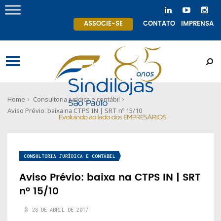
ASSOCIE-SE
CONTATO
IMPRENSA
Home
Consultoria jurídica e contábil
Aviso Prévio: baixa na CTPS IN | SRT nº 15/10
CONSULTORIA JURÍDICA E CONTÁBIL
Aviso Prévio: baixa na CTPS IN | SRT
nº 15/10
28 DE ABRIL DE 2017