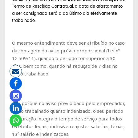
Termo de Rescisão Contratual, a data de afastamento
a ser consignada será a do último dia efetivamente
trabalhado.
O mesmo entendimento deve ser atribuído no caso
da contagem do aviso prévio proporcional (Lei nº
12.509/11), quando o período for superior a 30
dias, bem como, quando há redução de 7 dias no
aviso trabalhado.
Isto porque no aviso prévio dado pelo empregador,
tanto trabalhado quanto indenizado, o seu período
de duração integra o tempo de serviço para todos
os efeitos legais, inclusive reajustes salariais, férias,
13º salário e indenizações.