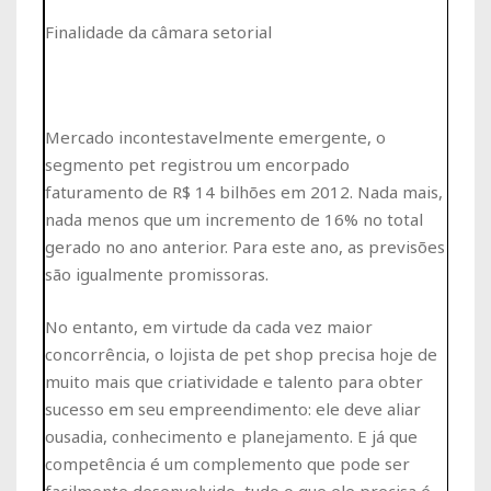
Finalidade da câmara setorial
Mercado incontestavelmente emergente, o
segmento pet registrou um encorpado
faturamento de R$ 14 bilhões em 2012. Nada mais,
nada menos que um incremento de 16% no total
gerado no ano anterior. Para este ano, as previsões
são igualmente promissoras.
No entanto, em virtude da cada vez maior
concorrência, o lojista de pet shop precisa hoje de
muito mais que criatividade e talento para obter
sucesso em seu empreendimento: ele deve aliar
ousadia, conhecimento e planejamento. E já que
competência é um complemento que pode ser