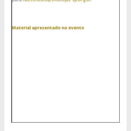
Material apresentado no evento