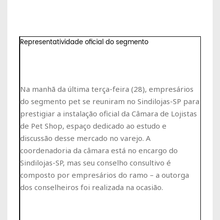
Representatividade oficial do segmento
Na manhã da última terça-feira (28), empresários
do segmento pet se reuniram no Sindilojas-SP para
prestigiar a instalação oficial da Câmara de Lojistas
de Pet Shop, espaço dedicado ao estudo e
discussão desse mercado no varejo. A
coordenadoria da câmara está no encargo do
Sindilojas-SP, mas seu conselho consultivo é
composto por empresários do ramo – a outorga
dos conselheiros foi realizada na ocasião.