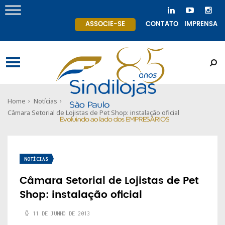
ASSOCIE-SE
CONTATO
IMPRENSA
Home
Notícias
Câmara Setorial de Lojistas de Pet Shop: instalação oficial
NOTÍCIAS
Câmara Setorial de Lojistas de Pet
Shop: instalação oficial
11 DE JUNHO DE 2013