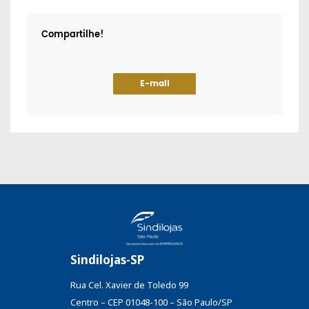
Compartilhe!
E-mail
Sindilojas-SP
Rua Cel. Xavier de Toledo 99
Centro – CEP 01048-100 – São Paulo/SP