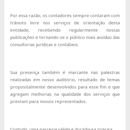
Por essa razão, os contadores sempre contaram com
trânsito livre nos serviços de orientação desta
entidade, recebendo regularmente nossas
publicações e tornando-se o público mais assíduo das
consultorias jurídicas e contábeis.
Sua presença também é marcante nas palestras
realizadas em nosso auditório, resultado de temas
propositalmente desenvolvidos para esse fim e que
agregam melhorias na qualidade dos serviços que
prestam para nossos representados.
Contudo, uma parceria válida e duradoura precisa