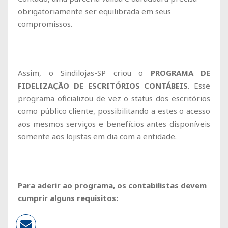
obrigatoriamente ser equilibrada em seus
compromissos.
Assim, o Sindilojas-SP criou o
PROGRAMA DE
FIDELIZAÇÃO DE ESCRITÓRIOS CONTÁBEIS
. Esse
programa oficializou de vez o status dos escritórios
como público cliente, possibilitando a estes o acesso
aos mesmos serviços e benefícios antes disponíveis
somente aos lojistas em dia com a entidade.
Para aderir ao programa, os contabilistas devem
cumprir alguns requisitos: