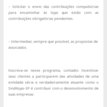
– Solicitar o envio das contribuições compulsórias
para encaminhar às lojas que estão com as
contribuições obrigatórias pendentes.
– Intermediar, sempre que possível, as propostas de
associados.
Inscreva-se nesse programa, contador. Incentivar
seus clientes a participarem das atividades de uma
entidade séria e verdadeiramente atuante como o
Sindilojas-SP é contribuir com o desenvolvimento de
suas empresas.