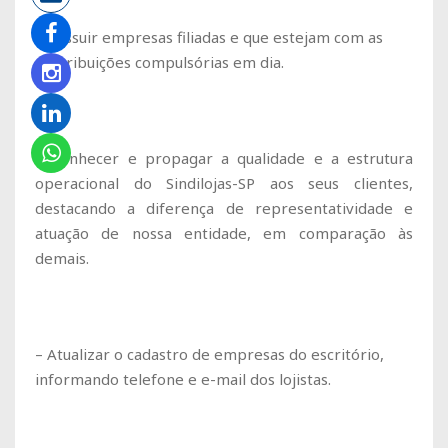
– Possuir empresas filiadas e que estejam com as
contribuições compulsórias em dia.
– Conhecer e propagar a qualidade e a estrutura
operacional do Sindilojas-SP aos seus clientes,
destacando a diferença de representatividade e
atuação de nossa entidade, em comparação às
demais.
– Atualizar o cadastro de empresas do escritório,
informando telefone e e-mail dos lojistas.