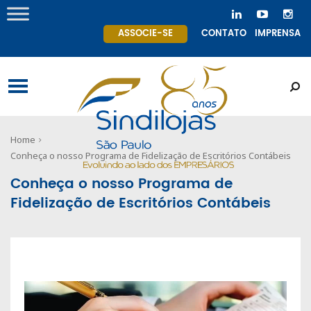
ASSOCIE-SE
CONTATO
IMPRENSA
Home
Conheça o nosso Programa de Fidelização de Escritórios Contábeis
Conheça o nosso Programa de
Fidelização de Escritórios Contábeis