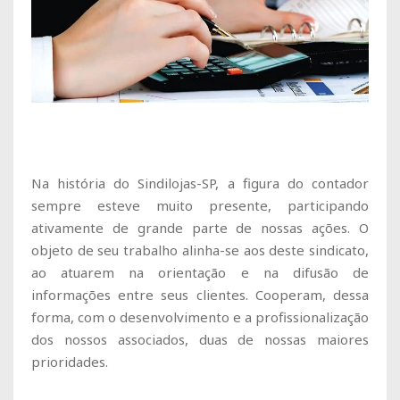
Na história do Sindilojas-SP, a figura do contador
sempre esteve muito presente, participando
ativamente de grande parte de nossas ações. O
objeto de seu trabalho alinha-se aos deste sindicato,
ao atuarem na orientação e na difusão de
informações entre seus clientes. Cooperam, dessa
forma, com o desenvolvimento e a profissionalização
dos nossos associados, duas de nossas maiores
prioridades.