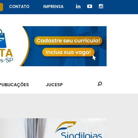
CONTATO
IMPRENSA
PUBLICAÇÕES
JUCESP