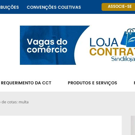
ASSOCIE-SE
IBUIÇÕES
CONVENÇÕES COLETIVAS
 REQUERIMENTO DA CCT
PRODUTOS E SERVIÇOS
de cotas: multa