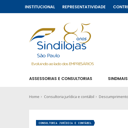
INSTITUCIONAL
REPRESENTATIVIDADE
CONTR
ASSESSORIAS E CONSULTORIAS
SINDMAIS
Home
Consultoria jurídica e contábil
Descumprimento 
CONSULTORIA JURÍDICA E CONTÁBIL