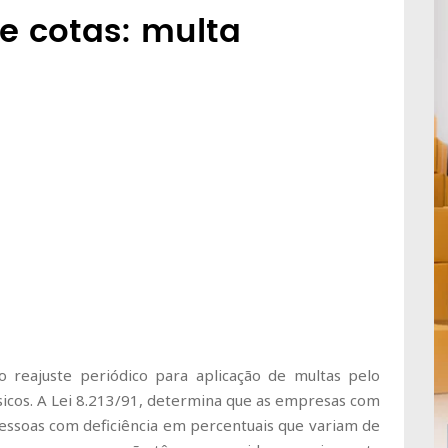
 cotas: multa
 reajuste periódico para aplicação de multas pelo
sicos. A Lei 8.213/91, determina que as empresas com
ssoas com deficiência em percentuais que variam de