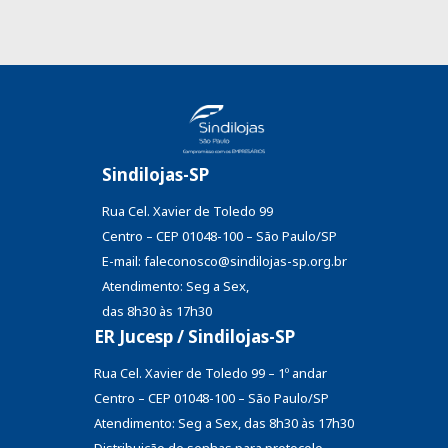
Sindilojas-SP
Rua Cel. Xavier de Toledo 99
Centro – CEP 01048-100 – São Paulo/SP
E-mail: faleconosco@sindilojas-sp.org.br
Atendimento: Seg a Sex,
das 8h30 às 17h30
ER Jucesp / Sindilojas-SP
Rua Cel. Xavier de Toledo 99 – 1º andar
Centro – CEP 01048-100 – São Paulo/SP
Atendimento: Seg a Sex, das 8h30 às 17h30