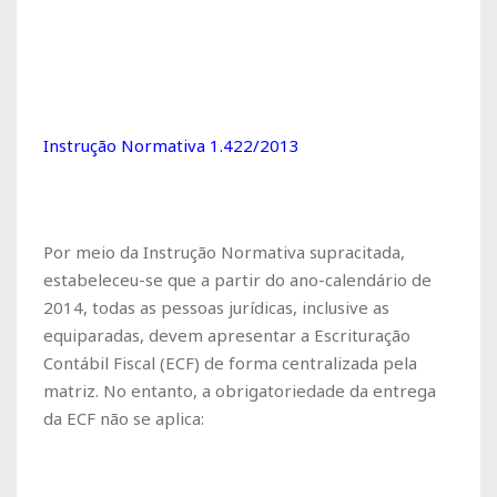
Instrução Normativa 1.422/2013
Por meio da Instrução Normativa supracitada,
estabeleceu-se que a partir do ano-calendário de
2014, todas as pessoas jurídicas, inclusive as
equiparadas, devem apresentar a Escrituração
Contábil Fiscal (ECF) de forma centralizada pela
matriz. No entanto, a obrigatoriedade da entrega
da ECF não se aplica: