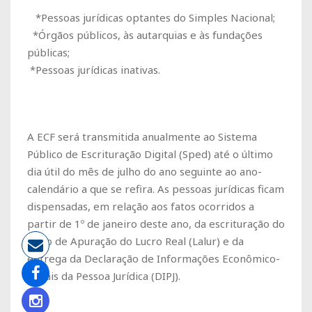
*Pessoas jurídicas optantes do Simples Nacional;
*Órgãos públicos, às autarquias e às fundações
públicas;
*Pessoas jurídicas inativas.
A ECF será transmitida anualmente ao Sistema
Público de Escrituração Digital (Sped) até o último
dia útil do mês de julho do ano seguinte ao ano-
calendário a que se refira. As pessoas jurídicas ficam
dispensadas, em relação aos fatos ocorridos a
partir de 1º de janeiro deste ano, da escrituração do
Livro de Apuração do Lucro Real (Lalur) e da
entrega da Declaração de Informações Econômico-
Fiscais da Pessoa Jurídica (DIPJ).