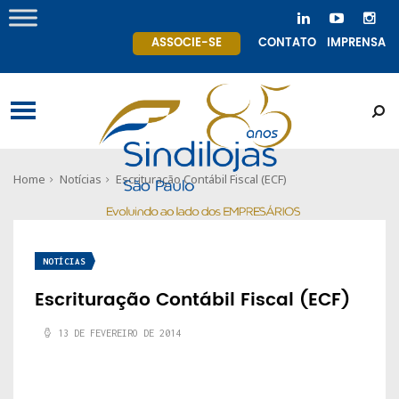
ASSOCIE-SE
CONTATO
IMPRENSA
Home
Notícias
Escrituração Contábil Fiscal (ECF)
NOTÍCIAS
Escrituração Contábil Fiscal (ECF)
13 DE FEVEREIRO DE 2014