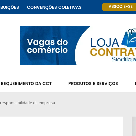
ASSOCIE-SE
IBUIÇÕES
CONVENÇÕES COLETIVAS
 REQUERIMENTO DA CCT
PRODUTOS E SERVIÇOS
 responsabilidade da empresa