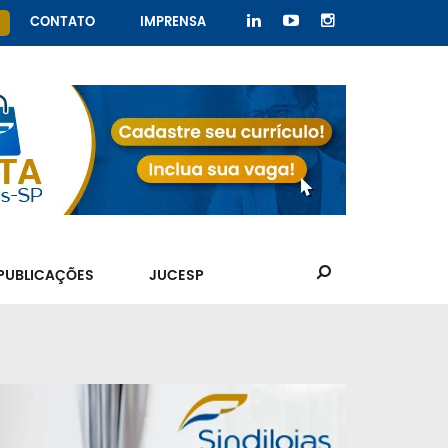
CONTATO
IMPRENSA
PUBLICAÇÕES
JUCESP