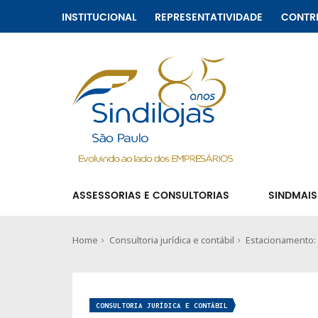
INSTITUCIONAL
REPRESENTATIVIDADE
CONTR
ASSESSORIAS E CONSULTORIAS
SINDMAIS
Home
Consultoria jurídica e contábil
Estacionamento:
CONSULTORIA JURÍDICA E CONTÁBIL