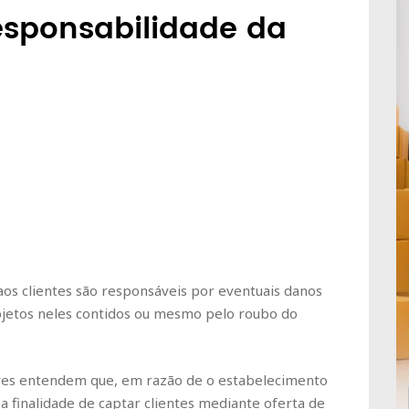
esponsabilidade da
s clientes são responsáveis por eventuais danos
objetos neles contidos ou mesmo pelo roubo do
dores entendem que, em razão de o estabelecimento
 a finalidade de captar clientes mediante oferta de