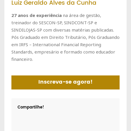
Luiz Geraldo Alves da Cunha
27 anos de experiência
na área de gestão,
treinador do SESCON-SP, SINDCONT-SP e
SINDILOJAS-SP com diversas matérias publicadas.
Pós Graduado em Direito Tributário, Pós Graduando
em IRFS – International Financial Reporting
Standards, empresário e formado como educador
financeiro.
Inscreva-se agora!
Compartilhe!