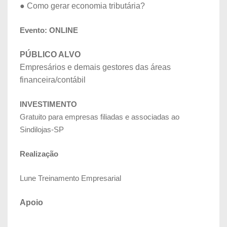
● Como gerar economia tributária?
Evento: ONLINE
PÚBLICO ALVO
Empresários e demais gestores das áreas
financeira/contábil
INVESTIMENTO
Gratuito para empresas filiadas e associadas ao
Sindilojas-SP
Realização
Lune Treinamento Empresarial
Apoio