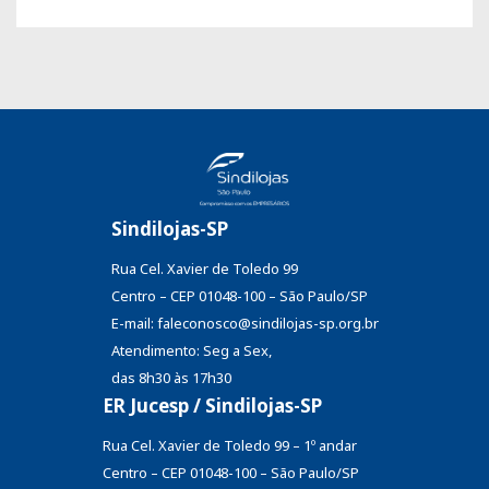
Sindilojas-SP
Rua Cel. Xavier de Toledo 99
Centro – CEP 01048-100 – São Paulo/SP
E-mail: faleconosco@sindilojas-sp.org.br
Atendimento: Seg a Sex,
das 8h30 às 17h30
ER Jucesp / Sindilojas-SP
Rua Cel. Xavier de Toledo 99 – 1º andar
Centro – CEP 01048-100 – São Paulo/SP