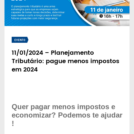
EVENTO
11/01/2024 – Planejamento
Tributário: pague menos impostos
em 2024
Quer pagar menos impostos e
economizar? Podemos te ajudar
!