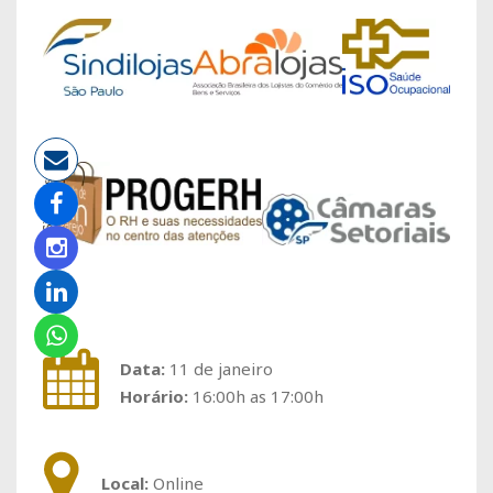
Data:
11 de janeiro
Horário:
16:00h as 17:00h
Local:
Online