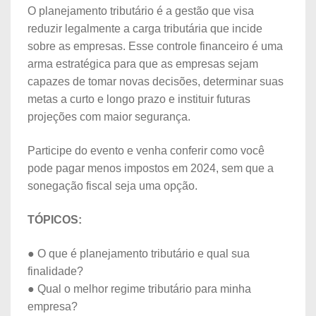
O planejamento tributário é a gestão que visa
reduzir legalmente a carga tributária que incide
sobre as empresas. Esse controle financeiro é uma
arma estratégica para que as empresas sejam
capazes de tomar novas decisões, determinar suas
metas a curto e longo prazo e instituir futuras
projeções com maior segurança.
Participe do evento e venha conferir como você
pode pagar menos impostos em 2024, sem que a
sonegação fiscal seja uma opção.
TÓPICOS:
● O que é planejamento tributário e qual sua
finalidade?
● Qual o melhor regime tributário para minha
empresa?