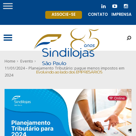
ASSOCIE-SE
CONTATO
IMPRENSA
Home
Evento
11/01/2024 – Planejamento Tributário: pague menos impostos em
2024