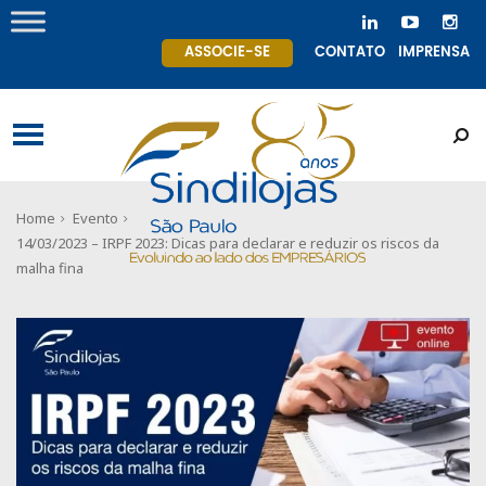
ASSOCIE-SE
CONTATO
IMPRENSA
Home
Evento
14/03/2023 – IRPF 2023: Dicas para declarar e reduzir os riscos da
malha fina