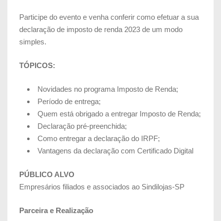
Participe do evento e venha conferir como efetuar a sua
declaração de imposto de renda 2023 de um modo
simples.
TÓPICOS:
Novidades no programa Imposto de Renda;
Período de entrega;
Quem está obrigado a entregar Imposto de Renda;
Declaração pré-preenchida;
Como entregar a declaração do IRPF;
Vantagens da declaração com Certificado Digital
PÚBLICO ALVO
Empresários filiados e associados ao Sindilojas-SP
Parceira e Realização