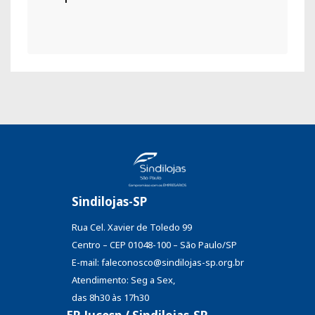
Sindilojas-SP
Rua Cel. Xavier de Toledo 99
Centro – CEP 01048-100 – São Paulo/SP
E-mail: faleconosco@sindilojas-sp.org.br
Atendimento: Seg a Sex,
das 8h30 às 17h30