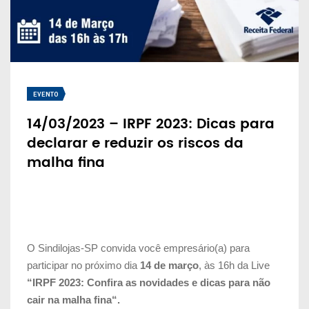
EVENTO
14/03/2023 – IRPF 2023: Dicas para
declarar e reduzir os riscos da
malha fina
O Sindilojas-SP convida você empresário(a) para
participar no próximo dia
14 de março
, às 16h da Live
“IRPF 2023: Confira as novidades e dicas para não
cair na malha fina
“.