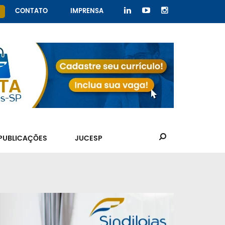
CONTATO
IMPRENSA
PUBLICAÇÕES
JUCESP