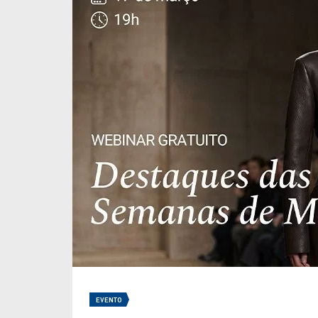
EVENTO