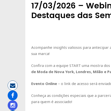
17/03/2026 – Webin
Destaques das Se
Acompanhe insights valiosos para antecipar a
sua marca!
Confira com a equipe START uma mostra dos 
de Moda de Nova York, Londres, Milão e Pa
Evento Online
– o link de acesso será enviad
Conheça as condições especiais que a parceri
para quem é associado!