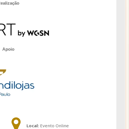
ealização
Apoio
Local:
Evento Online