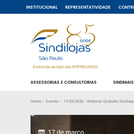
INSTITUCIONAL
REPRESENTATIVIDADE
CONTR
ASSESSORIAS E CONSULTORIAS
SINDMAIS
Home
Evento
17/03/2026 – Webinar Gratuito: Dest