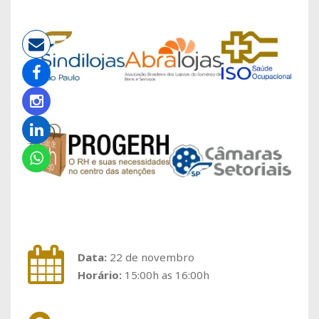
Data:
22 de novembro
Horário:
15:00h as 16:00h