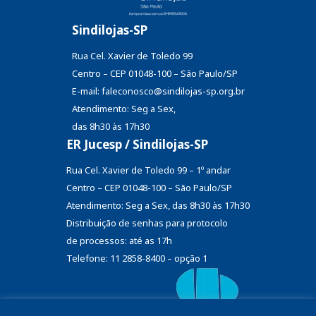
Sindilojas-SP
Rua Cel. Xavier de Toledo 99
Centro – CEP 01048-100 – São Paulo/SP
E-mail: faleconosco@sindilojas-sp.org.br
Atendimento: Seg a Sex,
das 8h30 às 17h30
ER Jucesp / Sindilojas-SP
Rua Cel. Xavier de Toledo 99 – 1º andar
Centro – CEP 01048-100 – São Paulo/SP
Atendimento: Seg a Sex, das 8h30 às 17h30
Distribuição de senhas
para protocolo
de processos: até as 17h
Telefone: 11 2858-8400 – opção 1