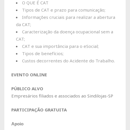
O QUE É CAT
Tipos de CAT e prazo para comunicação;
Informações cruciais para realizar a abertura
da CAT;
Caracterização da doença ocupacional sem a
CAT;
CAT e sua importância para o eSocial;
Tipos de benefícios;
Custos decorrentes do Acidente do Trabalho.
EVENTO ONLINE
PÚBLICO ALVO
Empresários filiados e associados ao Sindilojas-SP
PARTICIPAÇÃO GRATUITA
Apoio