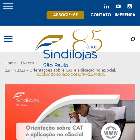
ASSOCIE-SE
CONTATO
IMPRENSA
Home
Evento
22/11/2023 – Orientações sobre CAT e aplicação no eSocial.