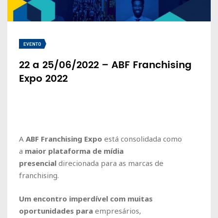
EVENTO
22 a 25/06/2022 – ABF Franchising
Expo 2022
A
ABF Franchising Expo
está consolidada como
a
maior plataforma de mídia
presencial
direcionada para as marcas de
franchising.
Um encontro imperdível com muitas
oportunidades para
empresários,