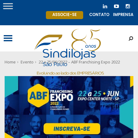
ASSOCIE-SE
CONTATO
IMPRENSA
Home
Evento
22 a 25/06/2022 – ABF Franchising Expo 2022