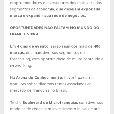
empreendedores e investidores dos mais variados
segmentos da economia,
que desejam expor sua
marca e expandir sua rede de negócios.
OPORTUNIDADES NÃO FALTAM NO MUNDO DO
FRANCHISING!
Em
4 dias de evento
, serão reunidos mais de
400
marcas
, dos mais diversos segmentos do
franchising, com oportunidade de muito conteúdo e
networking.
Na
Arena do Conhecimento
, haverá palestras
gratuitas sobre diversos temas associados ao
mercado de franquias no Brasil.
Terá o
Boulevard de Microfranquias
com diversos
modelos de redes com investimento inicial de até