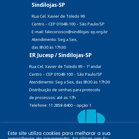
Sindilojas-SP
Rua Cel. Xavier de Toledo 99
Centro – CEP 01048-100 – São Paulo/SP
E-mail: faleconosco@sindilojas-sp.org.br
Atendimento: Seg a Sex,
das 8h30 às 17h30
ER Jucesp / Sindilojas-SP
Rua Cel. Xavier de Toledo 99 – 1º andar
Centro – CEP 01048-100 – São Paulo/SP
Atendimento: Seg a Sex, das 8h30 às 17h30
Distribuição de senhas
para protocolo
de processos: até as 17h
Telefone: 11 2858-8400 – opção 1
Este site utiliza cookies para melhorar a sua