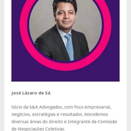
José Lázaro de Sá
Sócio da S&A Advogados, com foco empresarial,
negócios, estratégias e resultados. Atendemos
diversas áreas do direito e Integrante da Comissão
de Negociações Coletivas.