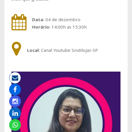
Data:
04 de dezembro
Horário:
14:00h as 15:30h
Local:
Canal Youtube Sindilojas-SP