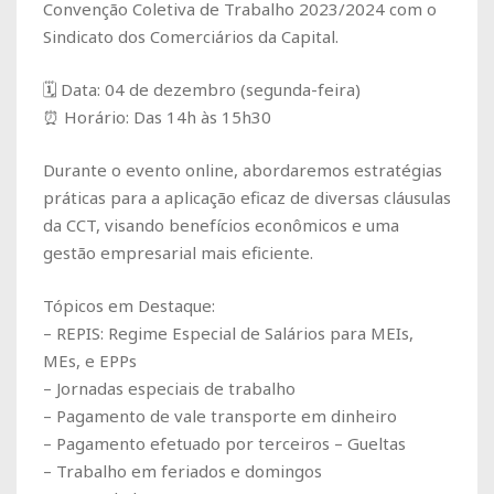
Convenção Coletiva de Trabalho 2023/2024 com o
Sindicato dos Comerciários da Capital.
🗓 Data: 04 de dezembro (segunda-feira)
⏰ Horário: Das 14h às 15h30
Durante o evento online, abordaremos estratégias
práticas para a aplicação eficaz de diversas cláusulas
da CCT, visando benefícios econômicos e uma
gestão empresarial mais eficiente.
Tópicos em Destaque:
– REPIS: Regime Especial de Salários para MEIs,
MEs, e EPPs
– Jornadas especiais de trabalho
– Pagamento de vale transporte em dinheiro
– Pagamento efetuado por terceiros – Gueltas
– Trabalho em feriados e domingos