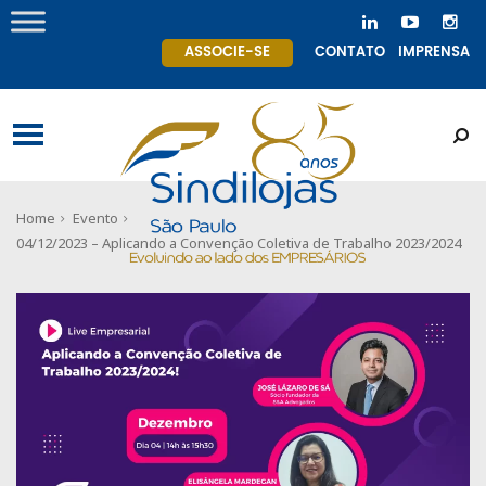
ASSOCIE-SE
CONTATO
IMPRENSA
Home
Evento
04/12/2023 – Aplicando a Convenção Coletiva de Trabalho 2023/2024