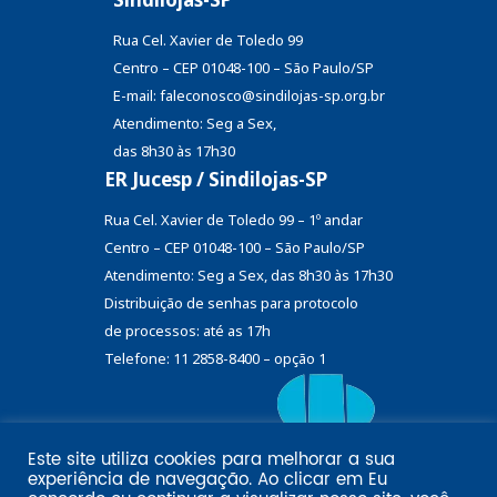
Rua Cel. Xavier de Toledo 99
Centro – CEP 01048-100 – São Paulo/SP
E-mail: faleconosco@sindilojas-sp.org.br
Atendimento: Seg a Sex,
das 8h30 às 17h30
ER Jucesp / Sindilojas-SP
Rua Cel. Xavier de Toledo 99 – 1º andar
Centro – CEP 01048-100 – São Paulo/SP
Atendimento: Seg a Sex, das 8h30 às 17h30
Distribuição de senhas
para protocolo
de processos: até as 17h
Telefone: 11 2858-8400 – opção 1
Este site utiliza cookies para melhorar a sua
Eu
experiência de navegação. Ao clicar em
Email marketing por: