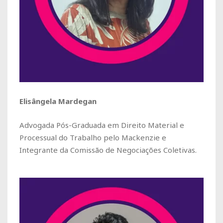
Elisângela Mardegan
Advogada Pós-Graduada em Direito Material e
Processual do Trabalho pelo Mackenzie e
Integrante da Comissão de Negociações Coletivas.