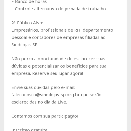
– Banco de horas
– Controle alternativo de jornada de trabalho
🎯 Público Alvo:
Empresários, profissionais de RH, departamento
pessoal e contadores de empresas filiadas ao
Sindilojas-SP.
Não perca a oportunidade de esclarecer suas
dúvidas e potencializar os benefícios para sua
empresa. Reserve seu lugar agora!
Envie suas dúvidas pelo e-mail:
faleconosco@sindilojas-sp.org.br que serão
esclarecidas no dia da Live.
Contamos com sua participação!
Inscrição gratuita.