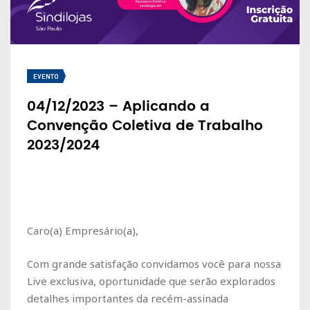
EVENTO
04/12/2023 – Aplicando a
Convenção Coletiva de Trabalho
2023/2024
Caro(a) Empresário(a),
Com grande satisfação convidamos você para nossa
Live exclusiva, oportunidade que serão explorados
detalhes importantes da recém-assinada