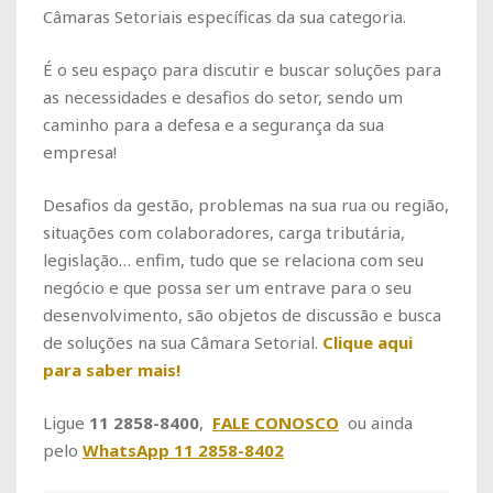
Câmaras Setoriais específicas da sua categoria.
É o seu espaço para discutir e buscar soluções para
as necessidades e desafios do setor, sendo um
caminho para a defesa e a segurança da sua
empresa!
Desafios da gestão, problemas na sua rua ou região,
situações com colaboradores, carga tributária,
legislação… enfim, tudo que se relaciona com seu
negócio e que possa ser um entrave para o seu
desenvolvimento, são objetos de discussão e busca
de soluções na sua Câmara Setorial.
Clique aqui
para saber mais!
Ligue
11 2858-8400
,
FALE CONOSCO
ou ainda
pelo
WhatsApp 11 2858-8402