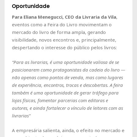
Oportunidade
Para Eliana Menegucci, CEO da Livraria da Vila
,
eventos como a Feira do Livro movimentam o
mercado do livro de forma ampla, gerando
visibilidade, novos encontros e, principalmente,
despertando o interesse do público pelos livros:
“Para as livrarias, é uma oportunidade valiosa de se
posicionarem como protagonistas da cadeia do livro —
não apenas como pontos de venda, mas como lugares
de experiência, encontros, trocas e descobertas. A feira
também é uma oportunidade de gerar tráfego para
lojas físicas, fomentar parcerias com editoras e
autores, e ainda fortalecer o vínculo de leitores com as
livrarias”
A empresária salienta, ainda, o efeito no mercado e