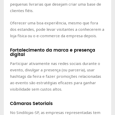
pequenas livrarias que desejam criar uma base de
clientes fiéis.
Oferecer uma boa experiência, mesmo que fora
dos estandes, pode levar visitantes a conhecerem a
loja física ou o e-commerce da empresa depois.
Fortalecimento da marca e presença
digital
Participar ativamente nas redes sociais durante o
evento, divulgar a presença (ou parceria), usar
hashtags da feira e fazer promoções relacionadas
ao evento são estratégias eficazes para ganhar
visibilidade sem custos altos.
Câmaras Setoriais
No Sindilojas-SP, as empresas representadas tem