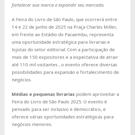
fortalecer sua marca e expandir seu mercado.
A Feira do Livro de São Paulo, que ocorrerá entre
14 e 22 de junho de 2025 na Praça Charles Miller,
em frente ao Estádio do Pacaembu, representa
uma oportunidade estratégica para livrarias e
lojistas do setor editorial.
Com a participação de
mais de 150 expositores e a expectativa de atrair
até 110 mil visitantes
, o evento oferece diversas
possibilidades para expansão e fortalecimento de
negócios.
Médias e pequenas livrarias
podem aproveitar a
Feira do Livro de São Paulo 2025. O evento é
pensado para ser inclusivo e democrático, e
oferece várias oportunidades estratégicas para
negócios menores.