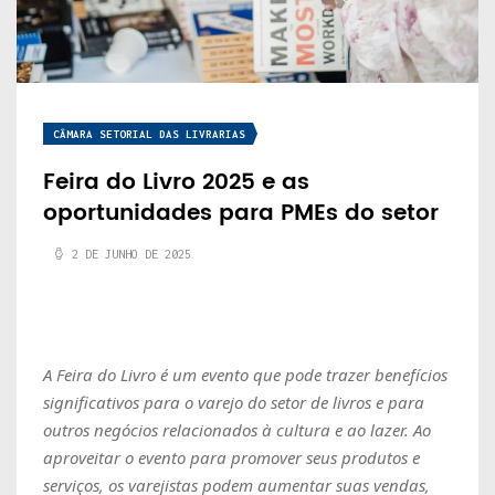
CÂMARA SETORIAL DAS LIVRARIAS
Feira do Livro 2025 e as
oportunidades para PMEs do setor
2 DE JUNHO DE 2025
A Feira do Livro é um evento que pode trazer benefícios
significativos para o varejo do setor de livros e para
outros negócios relacionados à cultura e ao lazer. Ao
aproveitar o evento para promover seus produtos e
serviços, os varejistas podem aumentar suas vendas,