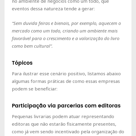
no ambiente de negócios como um todo, que
eventos dessa natureza tende a gerar:
“Sem duvida feiras e bienais, por exemplo, aquecem o
mercado como um todo, criando um ambiente mais
favorável para o crescimento e a valorização do livro
como bem cultural”.
Tópicos
Para ilustrar esse cenário positivo, listamos abaixo
algumas formas práticas de como essas empresas
podem se beneficiar:
Participação via parcerias com editoras
Pequenas livrarias podem atuar representando
editoras que não estarão fisicamente presentes,
como já vem sendo incentivado pela organização do