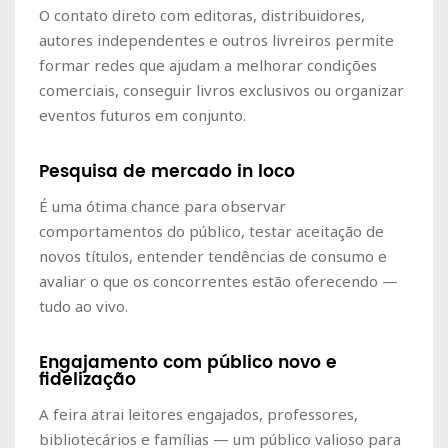
O contato direto com editoras, distribuidores,
autores independentes e outros livreiros permite
formar redes que ajudam a melhorar condições
comerciais, conseguir livros exclusivos ou organizar
eventos futuros em conjunto.
Pesquisa de mercado in loco
É uma ótima chance para observar
comportamentos do público, testar aceitação de
novos títulos, entender tendências de consumo e
avaliar o que os concorrentes estão oferecendo —
tudo ao vivo.
Engajamento com público novo e
fidelização
A feira atrai leitores engajados, professores,
bibliotecários e famílias — um público valioso para