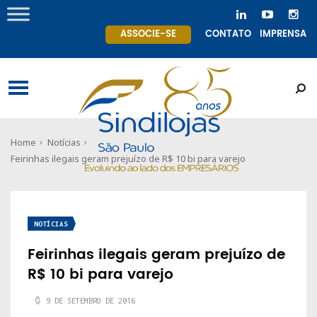
ASSOCIE-SE
CONTATO
IMPRENSA
Home
Notícias
Feirinhas ilegais geram prejuízo de R$ 10 bi para varejo
NOTÍCIAS
Feirinhas ilegais geram prejuízo de
R$ 10 bi para varejo
9 DE SETEMBRO DE 2016