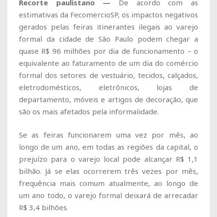
Recorte paulistano —
De acordo com as
estimativas da FecomercioSP, os impactos negativos
gerados pelas feiras itinerantes ilegais ao varejo
formal da cidade de São Paulo podem chegar a
quase R$ 96 milhões por dia de funcionamento – o
equivalente ao faturamento de um dia do comércio
formal dos setores de vestuário, tecidos, calçados,
eletrodomésticos, eletrônicos, lojas de
departamento, móveis e artigos de decoração, que
são os mais afetados pela informalidade.
Se as feiras funcionarem uma vez por mês, ao
longo de um ano, em todas as regiões da capital, o
prejuízo para o varejo local pode alcançar R$ 1,1
bilhão. Já se elas ocorrerem três vezes por mês,
frequência mais comum atualmente, ao longo de
um ano todo, o varejo formal deixará de arrecadar
R$ 3,4 bilhões.