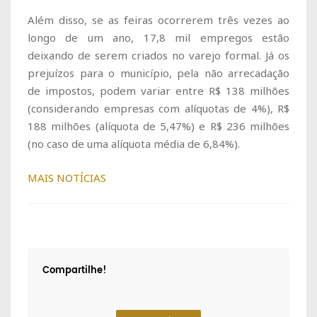
Além disso, se as feiras ocorrerem três vezes ao
longo de um ano, 17,8 mil empregos estão
deixando de serem criados no varejo formal. Já os
prejuízos para o município, pela não arrecadação
de impostos, podem variar entre R$ 138 milhões
(considerando empresas com alíquotas de 4%), R$
188 milhões (alíquota de 5,47%) e R$ 236 milhões
(no caso de uma alíquota média de 6,84%).
MAIS NOTÍCIAS
Compartilhe!