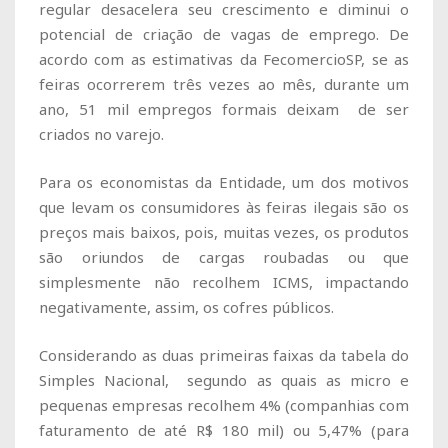
regular desacelera seu crescimento e diminui o
potencial de criação de vagas de emprego. De
acordo com as estimativas da FecomercioSP, se as
feiras ocorrerem três vezes ao mês, durante um
ano, 51 mil empregos formais deixam de ser
criados no varejo.
Para os economistas da Entidade, um dos motivos
que levam os consumidores às feiras ilegais são os
preços mais baixos, pois, muitas vezes, os produtos
são oriundos de cargas roubadas ou que
simplesmente não recolhem ICMS, impactando
negativamente, assim, os cofres públicos.
Considerando as duas primeiras faixas da tabela do
Simples Nacional, segundo as quais as micro e
pequenas empresas recolhem 4% (companhias com
faturamento de até R$ 180 mil) ou 5,47% (para