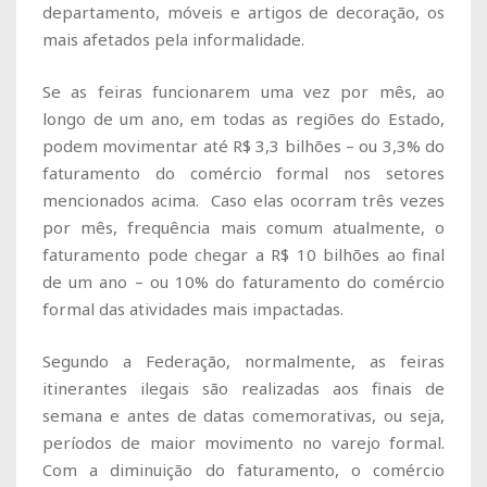
departamento, móveis e artigos de decoração, os
mais afetados pela informalidade.
Se as feiras funcionarem uma vez por mês, ao
longo de um ano, em todas as regiões do Estado,
podem movimentar até R$ 3,3 bilhões – ou 3,3% do
faturamento do comércio formal nos setores
mencionados acima. Caso elas ocorram três vezes
por mês, frequência mais comum atualmente, o
faturamento pode chegar a R$ 10 bilhões ao final
de um ano – ou 10% do faturamento do comércio
formal das atividades mais impactadas.
Segundo a Federação, normalmente, as feiras
itinerantes ilegais são realizadas aos finais de
semana e antes de datas comemorativas, ou seja,
períodos de maior movimento no varejo formal.
Com a diminuição do faturamento, o comércio