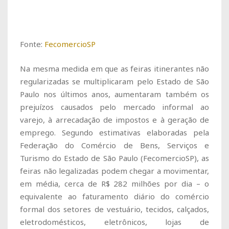
Fonte:
FecomercioSP
Na mesma medida em que as feiras itinerantes não
regularizadas se multiplicaram pelo Estado de São
Paulo nos últimos anos, aumentaram também os
prejuízos causados pelo mercado informal ao
varejo, à arrecadação de impostos e à geração de
emprego. Segundo estimativas elaboradas pela
Federação do Comércio de Bens, Serviços e
Turismo do Estado de São Paulo (FecomercioSP), as
feiras não legalizadas podem chegar a movimentar,
em média, cerca de R$ 282 milhões por dia – o
equivalente ao faturamento diário do comércio
formal dos setores de vestuário, tecidos, calçados,
eletrodomésticos, eletrônicos, lojas de