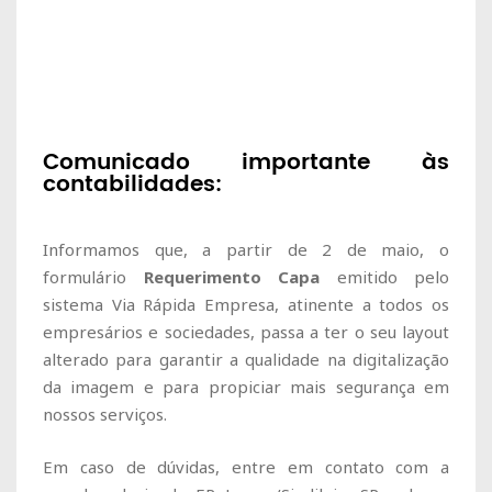
Comunicado importante às
contabilidades:
Informamos que, a partir de 2 de maio, o
formulário
Requerimento Capa
emitido pelo
sistema
Via Rápida Empresa
, atinente a todos os
empresários e sociedades, passa a ter o seu layout
alterado para garantir a qualidade na digitalização
da imagem e para propiciar mais segurança em
nossos serviços.
Em caso de dúvidas, entre em contato com a