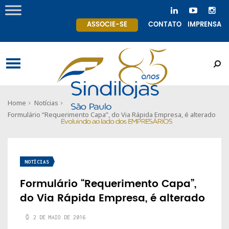
ASSOCIE-SE
CONTATO
IMPRENSA
Home
Notícias
Formulário “Requerimento Capa”, do Via Rápida Empresa, é alterado
NOTÍCIAS
Formulário “Requerimento Capa”,
do Via Rápida Empresa, é alterado
2 DE MAIO DE 2016