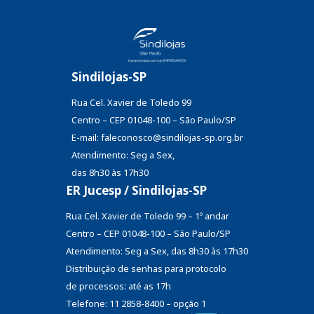
Sindilojas-SP
Rua Cel. Xavier de Toledo 99
Centro – CEP 01048-100 – São Paulo/SP
E-mail: faleconosco@sindilojas-sp.org.br
Atendimento: Seg a Sex,
das 8h30 às 17h30
ER Jucesp / Sindilojas-SP
Rua Cel. Xavier de Toledo 99 – 1º andar
Centro – CEP 01048-100 – São Paulo/SP
Atendimento: Seg a Sex, das 8h30 às 17h30
Distribuição de senhas
para protocolo
de processos: até as 17h
Telefone: 11 2858-8400 – opção 1