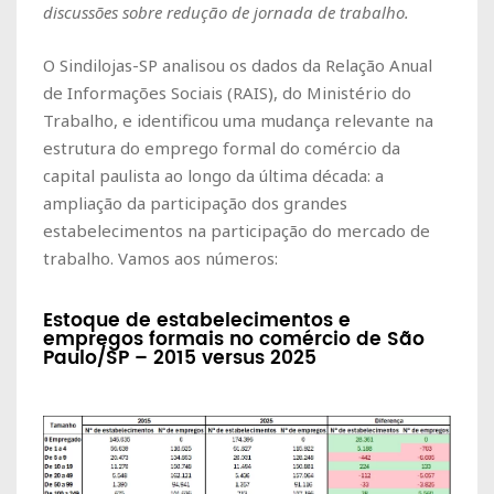
discussões sobre redução de jornada de trabalho.
O Sindilojas-SP analisou os dados da Relação Anual
de Informações Sociais (RAIS), do Ministério do
Trabalho, e identificou uma mudança relevante na
estrutura do emprego formal do comércio da
capital paulista ao longo da última década: a
ampliação da participação dos grandes
estabelecimentos na participação do mercado de
trabalho. Vamos aos números:
Estoque de estabelecimentos e
empregos formais no comércio de São
Paulo/SP – 2015
versus
2025