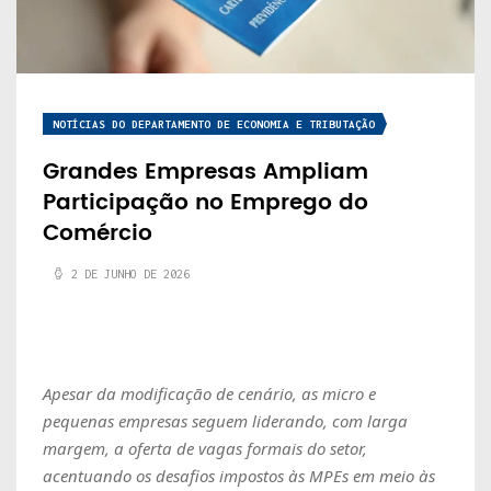
NOTÍCIAS DO DEPARTAMENTO DE ECONOMIA E TRIBUTAÇÃO
Grandes Empresas Ampliam
Participação no Emprego do
Comércio
2 DE JUNHO DE 2026
Apesar da modificação de cenário, as micro e
pequenas empresas seguem liderando, com larga
margem, a oferta de vagas formais do setor,
acentuando os desafios impostos às MPEs em meio às