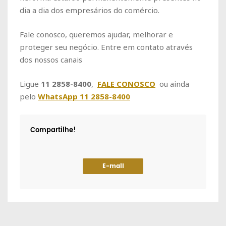
dia a dia dos empresários do comércio.
Fale conosco, queremos ajudar, melhorar e
proteger seu negócio. Entre em contato através
dos nossos canais
Ligue
11 2858-8400
,
FALE CONOSCO
ou ainda
pelo
WhatsApp 11 2858-8400
Compartilhe!
E-mail