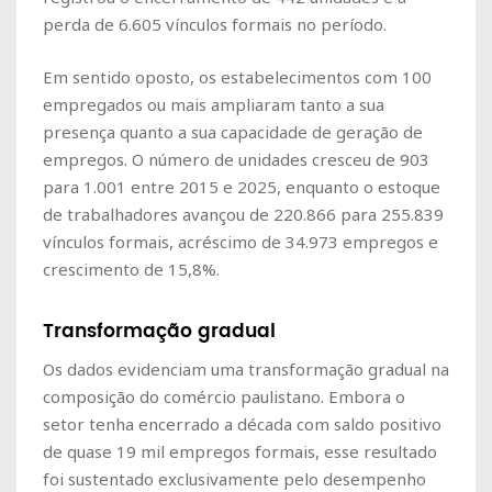
perda de 6.605 vínculos formais no período.
Em sentido oposto, os estabelecimentos com 100
empregados ou mais ampliaram tanto a sua
presença quanto a sua capacidade de geração de
empregos. O número de unidades cresceu de 903
para 1.001 entre 2015 e 2025, enquanto o estoque
de trabalhadores avançou de 220.866 para 255.839
vínculos formais, acréscimo de 34.973 empregos e
crescimento de 15,8%.
Transformação gradual
Os dados evidenciam uma transformação gradual na
composição do comércio paulistano. Embora o
setor tenha encerrado a década com saldo positivo
de quase 19 mil empregos formais, esse resultado
foi sustentado exclusivamente pelo desempenho