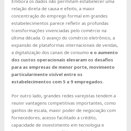
Embora os dados não permitam estabelecer uma
relação direta de causa e efeito, a maior
concentração do emprego formal em grandes
estabelecimentos parece refletir as profundas
transformações vivenciadas pelo comércio na
última década. O avanço do comércio eletrônico, a
expansão de plataformas internacionais de vendas,
a digitalização dos canais de consumo
e o aumento
dos custos operacionais elevaram os desafios
para as empresas de menor porte, movimento
particularmente visível entre os
estabelecimentos com 5 a 9 empregados.
Por outro lado, grandes redes varejistas tendem a
reunir vantagens competitivas importantes, como
ganhos de escala, maior poder de negociação com
fornecedores, acesso facilitado a crédito,
capacidade de investimento em tecnologia e