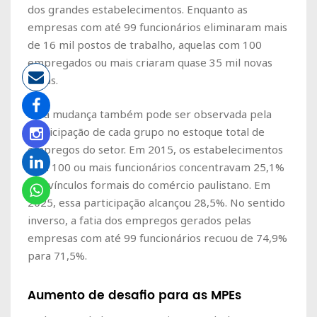
dos grandes estabelecimentos. Enquanto as
empresas com até 99 funcionários eliminaram mais
de 16 mil postos de trabalho, aquelas com 100
empregados ou mais criaram quase 35 mil novas
vagas.
Essa mudança também pode ser observada pela
participação de cada grupo no estoque total de
empregos do setor. Em 2015, os estabelecimentos
com 100 ou mais funcionários concentravam 25,1%
dos vínculos formais do comércio paulistano. Em
2025, essa participação alcançou 28,5%. No sentido
inverso, a fatia dos empregos gerados pelas
empresas com até 99 funcionários recuou de 74,9%
para 71,5%.
Aumento de desafio para as MPEs