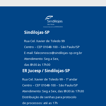
Sindilojas-SP
Rua Cel. Xavier de Toledo 99
Centro – CEP 01048-100 – São Paulo/SP
E-mail: faleconosco@sindilojas-sp.org.br
Atendimento: Seg a Sex,
das 8h30 às 17h30
ER Jucesp / Sindilojas-SP
Rua Cel. Xavier de Toledo 99 – 1º andar
Centro – CEP 01048-100 – São Paulo/SP
Atendimento: Seg a Sex, das 8h30 às 17h30
Distribuição de senhas
para protocolo
de processos: até as 17h