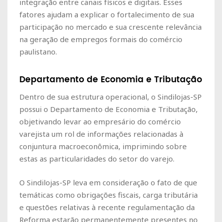
integração entre canais físicos e digitais. Esses
fatores ajudam a explicar o fortalecimento de sua
participação no mercado e sua crescente relevância
na geração de empregos formais do comércio
paulistano.
Departamento de Economia e Tributação
Dentro de sua estrutura operacional, o Sindilojas-SP
possui o Departamento de Economia e Tributação,
objetivando levar ao empresário do comércio
varejista um rol de informações relacionadas à
conjuntura macroeconômica, imprimindo sobre
estas as particularidades do setor do varejo.
O Sindilojas-SP leva em consideração o fato de que
temáticas como obrigações fiscais, carga tributária
e questões relativas à recente regulamentação da
Reforma estarão permanentemente presentes no