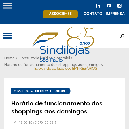
ASSOCIE-SE
CONTATO
IMPRENSA
Home
Consultoria jurídica e contábil
Horário de funcionamento dos shoppings aos domingos
CONSULTORIA JURÍDICA E CONTÁBIL
Horário de funcionamento dos
shoppings aos domingos
18 DE NOVEMBRO DE 2015