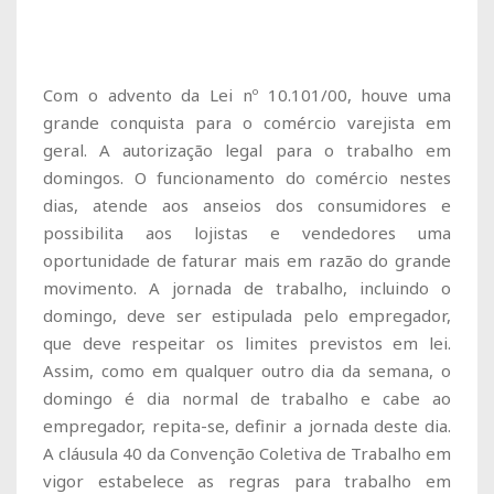
Com o advento da Lei nº 10.101/00, houve uma
grande conquista para o comércio varejista em
geral. A autorização legal para o trabalho em
domingos. O funcionamento do comércio nestes
dias, atende aos anseios dos consumidores e
possibilita aos lojistas e vendedores uma
oportunidade de faturar mais em razão do grande
movimento. A jornada de trabalho, incluindo o
domingo, deve ser estipulada pelo empregador,
que deve respeitar os limites previstos em lei.
Assim, como em qualquer outro dia da semana, o
domingo é dia normal de trabalho e cabe ao
empregador, repita-se, definir a jornada deste dia.
A cláusula 40 da Convenção Coletiva de Trabalho em
vigor estabelece as regras para trabalho em