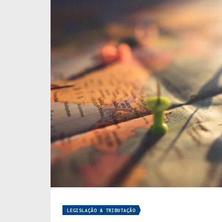
LEGISLAÇÃO & TRIBUTAÇÃO