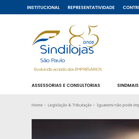
INSTITUCIONAL
REPRESENTATIVIDADE
CONTR
ASSESSORIAS E CONSULTORIAS
SINDMAIS
Home
Legislação & Tributação
Iguatemi não pode impe