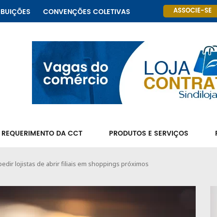
ASSOCIE-SE
IBUIÇÕES
CONVENÇÕES COLETIVAS
 REQUERIMENTO DA CCT
PRODUTOS E SERVIÇOS
dir lojistas de abrir filiais em shoppings próximos