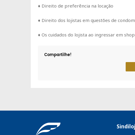
♦ Direito de preferência na locação
♦ Direito dos lojistas em questões de condom
♦ Os cuidados do lojista ao ingressar em sho
Compartilhe!
Sindilo