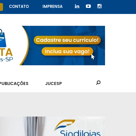
CONTATO
IMPRENSA
PUBLICAÇÕES
JUCESP