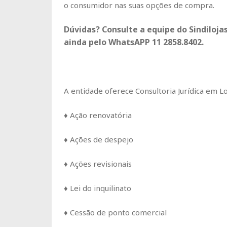
o consumidor nas suas opções de compra.
Dúvidas? Consulte a equipe do Sindiloja
ainda pelo WhatsAPP 11 2858.8402.
A entidade oferece Consultoria Jurídica em 
♦ Ação renovatória
♦ Ações de despejo
♦ Ações revisionais
♦ Lei do inquilinato
♦ Cessão de ponto comercial