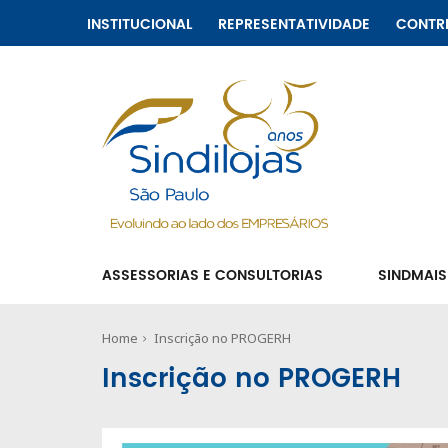
INSTITUCIONAL
REPRESENTATIVIDADE
CONTR
ASSESSORIAS E CONSULTORIAS
SINDMAIS
Home
Inscrição no PROGERH
Inscrição no PROGERH