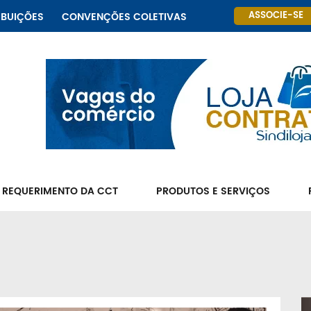
ASSOCIE-SE
IBUIÇÕES
CONVENÇÕES COLETIVAS
 REQUERIMENTO DA CCT
PRODUTOS E SERVIÇOS