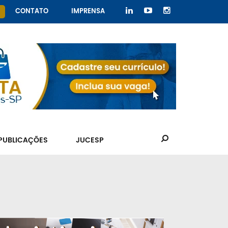
CONTATO
IMPRENSA
PUBLICAÇÕES
JUCESP