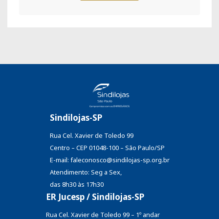
Sindilojas-SP
Rua Cel. Xavier de Toledo 99
Centro – CEP 01048-100 – São Paulo/SP
E-mail: faleconosco@sindilojas-sp.org.br
Atendimento: Seg a Sex,
das 8h30 às 17h30
ER Jucesp / Sindilojas-SP
Rua Cel. Xavier de Toledo 99 – 1º andar