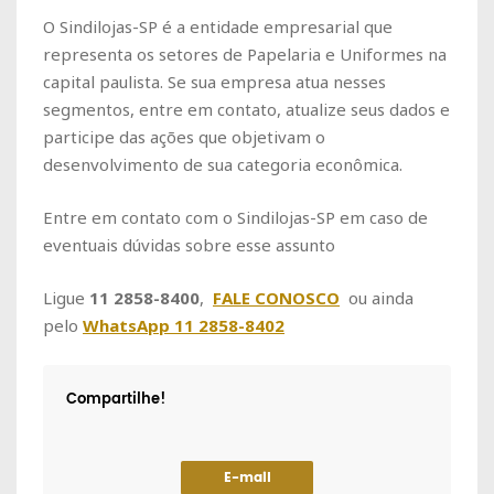
O Sindilojas-SP é a entidade empresarial que
representa os setores de Papelaria e Uniformes na
capital paulista. Se sua empresa atua nesses
segmentos, entre em contato, atualize seus dados e
participe das ações que objetivam o
desenvolvimento de sua categoria econômica.
Entre em contato com o Sindilojas-SP em caso de
eventuais dúvidas sobre esse assunto
Ligue
11 2858-8400
,
FALE CONOSCO
ou ainda
pelo
WhatsApp 11 2858-8402
Compartilhe!
E-mail