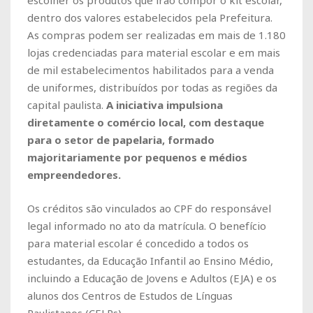
dentro dos valores estabelecidos pela Prefeitura.
As compras podem ser realizadas em mais de 1.180
lojas credenciadas para material escolar e em mais
de mil estabelecimentos habilitados para a venda
de uniformes, distribuídos por todas as regiões da
capital paulista.
A iniciativa impulsiona
diretamente o comércio local, com destaque
para o setor de papelaria, formado
majoritariamente por pequenos e médios
empreendedores.
Os créditos são vinculados ao CPF do responsável
legal informado no ato da matrícula. O benefício
para material escolar é concedido a todos os
estudantes, da Educação Infantil ao Ensino Médio,
incluindo a Educação de Jovens e Adultos (EJA) e os
alunos dos Centros de Estudos de Línguas
Paulistanos (CELPs).