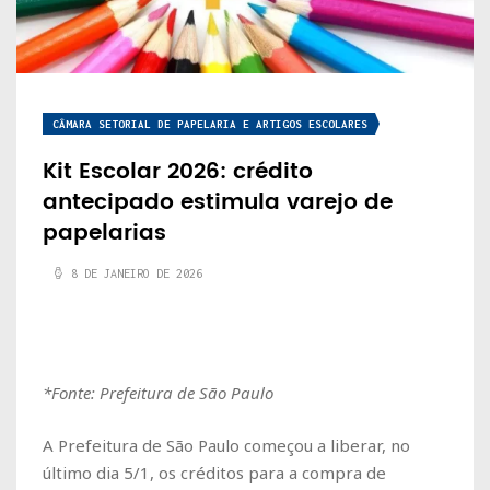
CÂMARA SETORIAL DE PAPELARIA E ARTIGOS ESCOLARES
Kit Escolar 2026: crédito
antecipado estimula varejo de
papelarias
8 DE JANEIRO DE 2026
*Fonte: Prefeitura de São Paulo
A Prefeitura de São Paulo começou a liberar, no
último dia 5/1, os créditos para a compra de