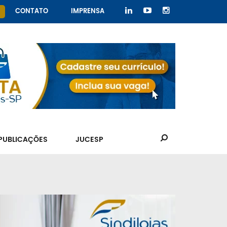
CONTATO
IMPRENSA
PUBLICAÇÕES
JUCESP