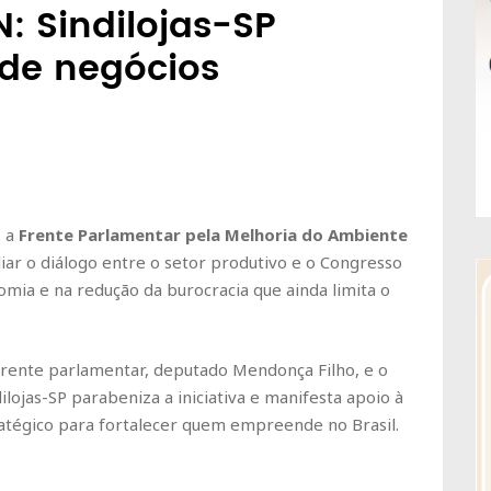
: Sindilojas-SP
de negócios
, a
Frente Parlamentar pela Melhoria do Ambiente
pliar o diálogo entre o setor produtivo e o Congresso
mia e na redução da burocracia que ainda limita o
frente parlamentar, deputado Mendonça Filho, e o
ilojas-SP parabeniza a iniciativa e manifesta apoio à
ratégico para fortalecer quem empreende no Brasil.