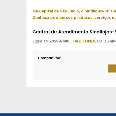
Na Capital de São Paulo, o Sindilojas-SP é 
Conheça os diversos produtos, serviços e 
Central de Atendimento Sindilojas-
Ligue
11 2858-8400
,
FALE CONOSCO
ou ain
Compartilhe!