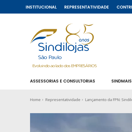
INSTITUCIONAL
REPRESENTATIVIDADE
CONTR
ASSESSORIAS E CONSULTORIAS
SINDMAIS
Home
Representatividade
Lançamento da FPN: Sindi