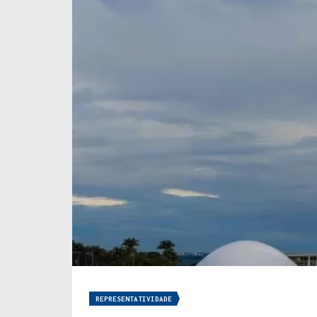
REPRESENTATIVIDADE