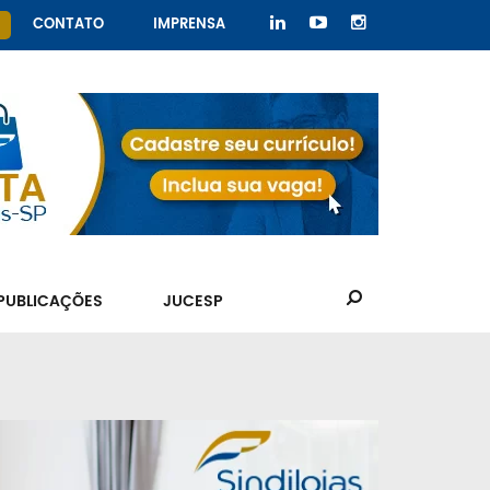
CONTATO
IMPRENSA
PUBLICAÇÕES
JUCESP