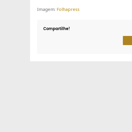
Imagem:
Folhapress
Compartilhe!