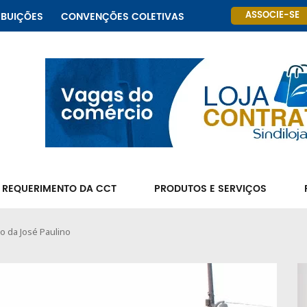
ASSOCIE-SE
IBUIÇÕES
CONVENÇÕES COLETIVAS
 REQUERIMENTO DA CCT
PRODUTOS E SERVIÇOS
o da José Paulino