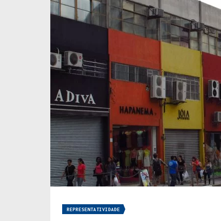
REPRESENTATIVIDADE