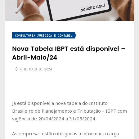
CONSULTORIA JURÍDICA E CONTÁBIL
Nova Tabela IBPT está disponível –
Abril-Maio/24
6 DE MAIO DE 2024
Já está disponível a nova tabela do Instituto
Brasileiro de Planejamento e Tributação – IBPT com
vigência de
20/04/2024 a 31/05/2024
.
As empresas estão obrigadas a informar a carga