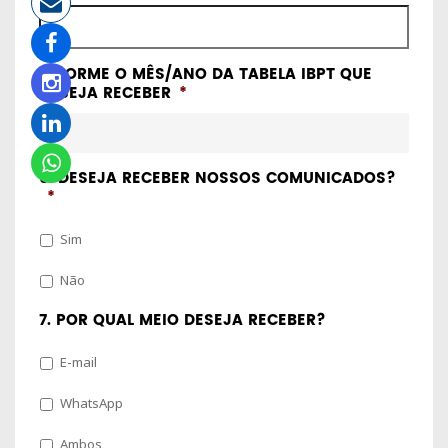
INFORME O MÊS/ANO DA TABELA IBPT QUE
DESEJA RECEBER
*
6. DESEJA RECEBER NOSSOS COMUNICADOS?
*
Sim
Não
7. POR QUAL MEIO DESEJA RECEBER?
E-mail
WhatsApp
Ambos