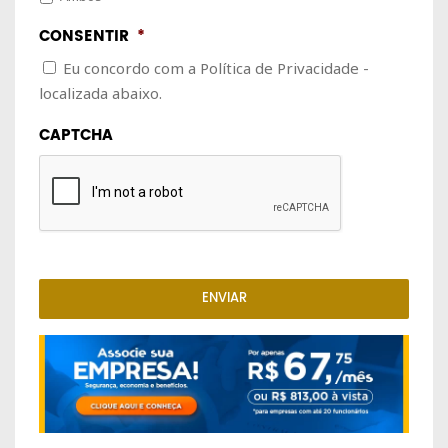
CONSENTIR
*
Eu concordo com a Política de Privacidade -
localizada abaixo.
CAPTCHA