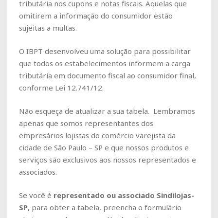
tributária nos cupons e notas fiscais. Aquelas que
omitirem a informação do consumidor estão
sujeitas a multas.
O IBPT desenvolveu uma solução para possibilitar
que todos os estabelecimentos informem a carga
tributária em documento fiscal ao consumidor final,
conforme Lei 12.741/12.
Não esqueça de atualizar a sua tabela. Lembramos
apenas que somos representantes dos
empresários lojistas do comércio varejista da
cidade de São Paulo – SP e que nossos produtos e
serviços são exclusivos aos nossos representados e
associados.
Se você é
representado ou associado Sindilojas-
SP
, para obter a tabela, preencha o formulário