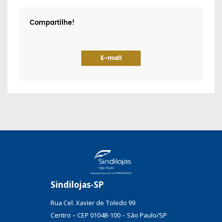
Compartilhe!
E-mail
Sindilojas-SP
Rua Cel. Xavier de Toledo 99
Centro – CEP 01048-100 – São Paulo/SP