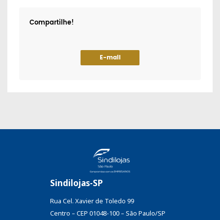
Compartilhe!
E-mail
Sindilojas-SP
Rua Cel. Xavier de Toledo 99
Centro – CEP 01048-100 – São Paulo/SP