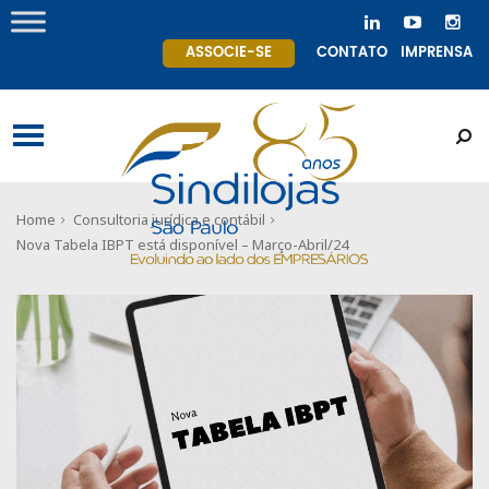
ASSOCIE-SE
CONTATO
IMPRENSA
Home
Consultoria jurídica e contábil
Nova Tabela IBPT está disponível – Março-Abril/24