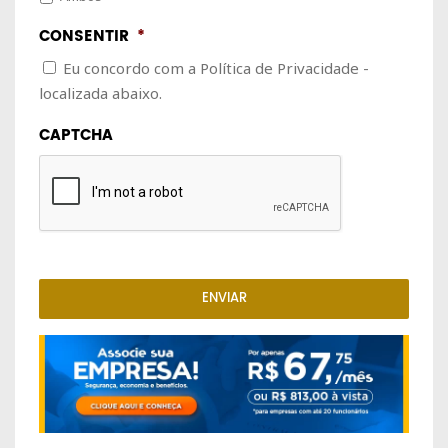
CONSENTIR
*
Eu concordo com a Política de Privacidade -
localizada abaixo.
CAPTCHA