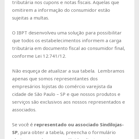
tributária nos cupons e notas fiscais. Aquelas que
omitirem a informação do consumidor estão
sujeitas a multas.
O IBPT desenvolveu uma solução para possibilitar
que todos os estabelecimentos informem a carga
tributária em documento fiscal ao consumidor final,
conforme Lei 12.741/12.
Não esqueça de atualizar a sua tabela. Lembramos
apenas que somos representantes dos
empresários lojistas do comércio varejista da
cidade de São Paulo – SP e que nossos produtos e
serviços são exclusivos aos nossos representados e
associados.
Se você é
representado ou associado Sindilojas-
SP
, para obter a tabela, preencha o formulário