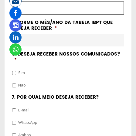
INFORME O MÊS/ANO DA TABELA IBPT QUE
DESEJA RECEBER
*
6. DESEJA RECEBER NOSSOS COMUNICADOS?
*
Sim
Não
7. POR QUAL MEIO DESEJA RECEBER?
E-mail
WhatsApp
Ambos