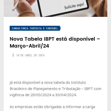
CONSULTORIA JURÍDICA E CONTÁBIL
Nova Tabela IBPT está disponível –
Março-Abril/24
10 DE ABRIL DE 2024
Já está disponível a nova tabela do Instituto
Brasileiro de Planejamento e Tributação – IBPT com
vigência de
20/03/2024 a 30/04/2024
.
As empresas estão obrigadas a informar a carga