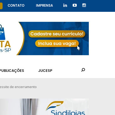
CONTATO
IMPRENSA
PUBLICAÇÕES
JUCESP
cessite de encerramento