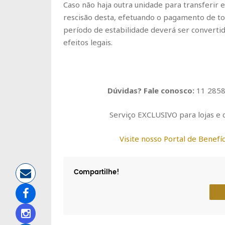
Caso não haja outra unidade para transferir
rescisão desta, efetuando o pagamento de to
período de estabilidade deverá ser converti
efeitos legais.
Dúvidas? Fale conosco:
11 2858 
Serviço EXCLUSIVO para lojas e c
Visite nosso Portal de Benefíc
Compartilhe!