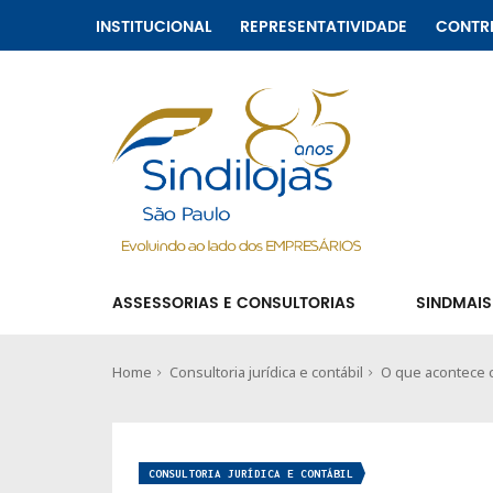
INSTITUCIONAL
REPRESENTATIVIDADE
CONTR
ASSESSORIAS E CONSULTORIAS
SINDMAIS
Home
Consultoria jurídica e contábil
O que acontece 
CONSULTORIA JURÍDICA E CONTÁBIL