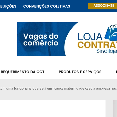
ASSOCIE-SE
IBUIÇÕES
CONVENÇÕES COLETIVAS
 REQUERIMENTO DA CCT
PRODUTOS E SERVIÇOS
com uma funcionária que está em licença maternidade caso a empresa ne