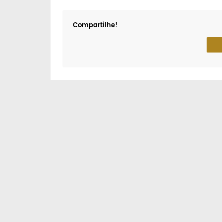
Compartilhe!