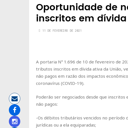
Oportunidade de n
inscritos em dívida
11 DE FEVEREIRO DE 2021
A portaria Nº 1.696 de 10 de fevereiro de 20
tributos inscritos em dívida ativa da União
não pagos em razão dos impactos econômico
coronavírus (COVID-19).
Poderão ser negociados desde que inscritos 
não pagos:
-Os débitos tributários vencidos no período
jurídicas ou a ela equiparadas;