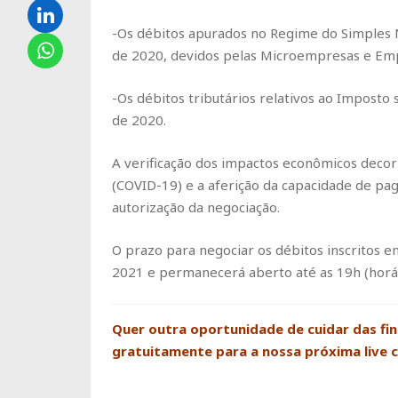
-Os débitos apurados no Regime do Simples 
de 2020, devidos pelas Microempresas e Emp
-Os débitos tributários relativos ao Imposto 
de 2020.
A verificação dos impactos econômicos decor
(COVID-19) e a aferição da capacidade de pa
autorização da negociação.
O prazo para negociar os débitos inscritos em
2021 e permanecerá aberto até as 19h (horári
Quer outra oportunidade de cuidar das fi
gratuitamente para a nossa próxima live 