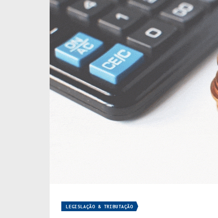
LEGISLAÇÃO & TRIBUTAÇÃO