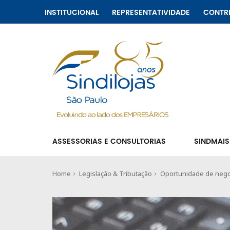
INSTITUCIONAL
REPRESENTATIVIDADE
CONTR
ASSESSORIAS E CONSULTORIAS
SINDMAIS
Home
Legislação & Tributação
Oportunidade de negoci