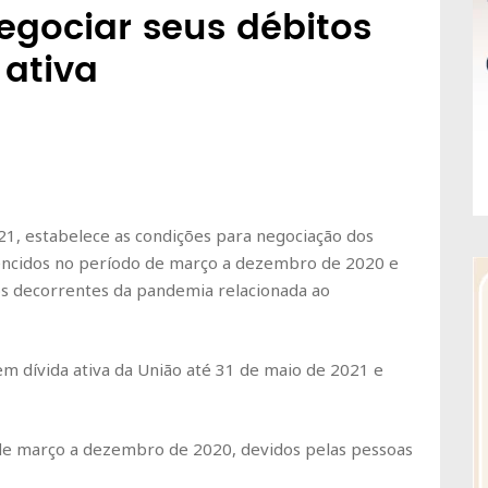
egociar seus débitos
 ativa
21, estabelece as condições para negociação dos
, vencidos no período de março a dezembro de 2020 e
s decorrentes da pandemia relacionada ao
em dívida ativa da União até 31 de maio de 2021 e
 de março a dezembro de 2020, devidos pelas pessoas