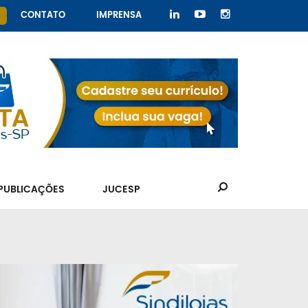
CONTATO
IMPRENSA
PUBLICAÇÕES
JUCESP