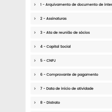
1 - Arquivamento de documento de inte
2 - Assinaturas
3 - Ata de reunião de sócios
4 - Capital Social
5 - CNPJ
6 - Comprovante de pagamento
7 - Data de início de atividade
8 - Distrato