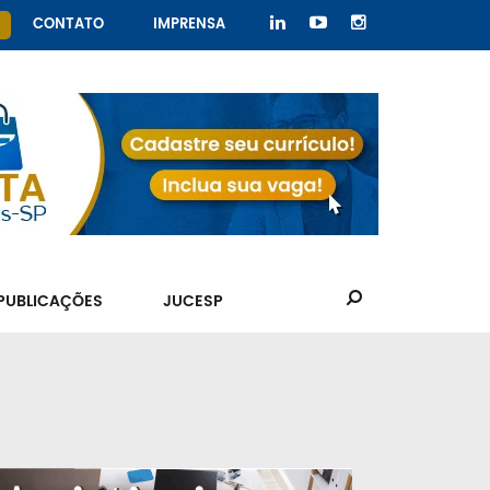
CONTATO
IMPRENSA
PUBLICAÇÕES
JUCESP