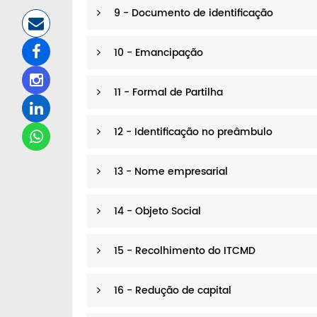
9 - Documento de identificação
10 - Emancipação
11 - Formal de Partilha
12 - Identificação no preâmbulo
13 - Nome empresarial
14 - Objeto Social
15 - Recolhimento do ITCMD
16 - Redução de capital