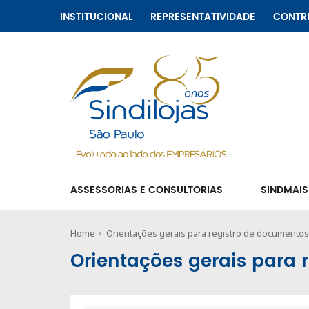
INSTITUCIONAL
REPRESENTATIVIDADE
CONTR
ASSESSORIAS E CONSULTORIAS
SINDMAIS
Home
Orientações gerais para registro de documentos
Orientações gerais para 