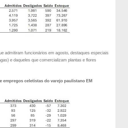
ue admitiram funcionários em agosto, destaques especiais
agas) e daqueles que comercializam plantas e flores
e empregos celetistas do varejo paulistano EM