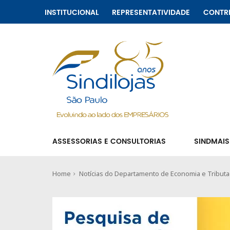
INSTITUCIONAL
REPRESENTATIVIDADE
CONTR
ASSESSORIAS E CONSULTORIAS
SINDMAIS
Home
Notícias do Departamento de Economia e Tribut