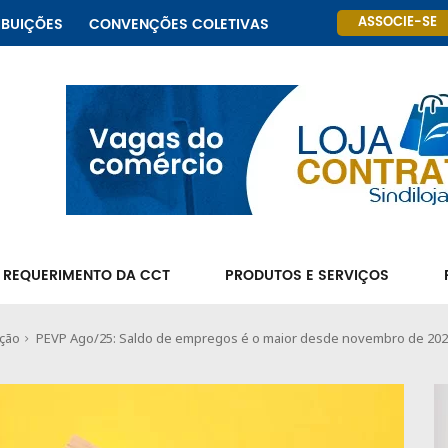
ASSOCIE-SE
IBUIÇÕES
CONVENÇÕES COLETIVAS
 REQUERIMENTO DA CCT
PRODUTOS E SERVIÇOS
ação
PEVP Ago/25: Saldo de empregos é o maior desde novembro de 20