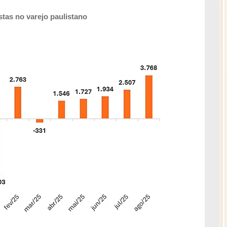
tas no varejo paulistano