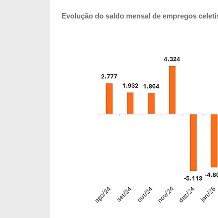
Evolução do saldo mensal de empregos celetis