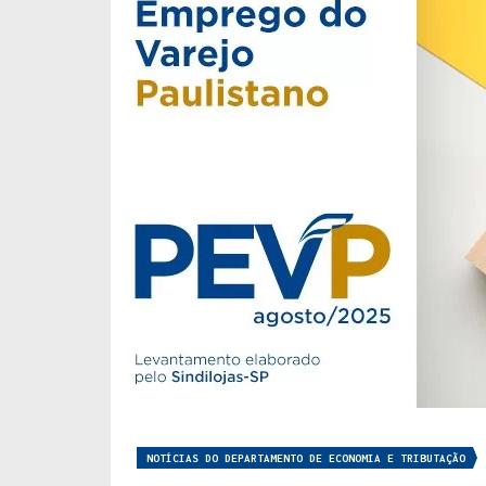
NOTÍCIAS DO DEPARTAMENTO DE ECONOMIA E TRIBUTAÇÃO