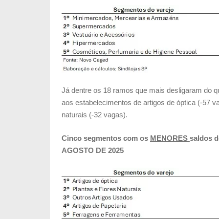
Já dentre os 18 ramos que mais desligaram do q
aos estabelecimentos de artigos de óptica (-57 v
naturais (-32 vagas).
Cinco segmentos com os
MENORES
saldos d
AGOSTO DE 2025