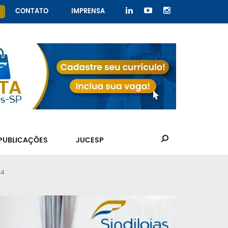
CONTATO
IMPRENSA
PUBLICAÇÕES
JUCESP
24