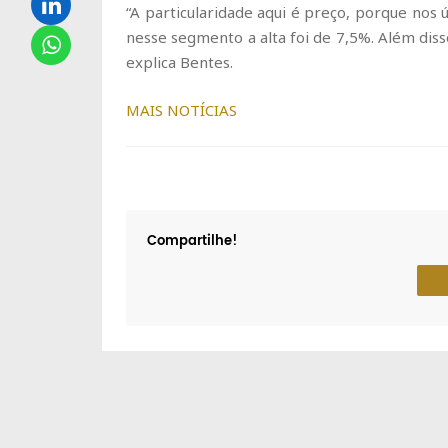
“A particularidade aqui é preço, porque nos 
nesse segmento a alta foi de 7,5%. Além dis
explica Bentes.
MAIS NOTÍCIAS
Compartilhe!