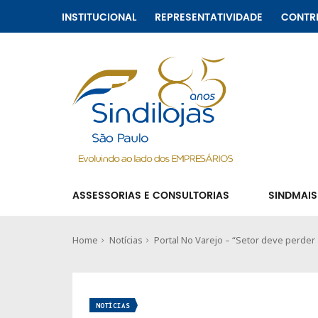
INSTITUCIONAL
REPRESENTATIVIDADE
CONTR
ASSESSORIAS E CONSULTORIAS
SINDMAIS
Home
Notícias
Portal No Varejo – “Setor deve perder 
NOTÍCIAS