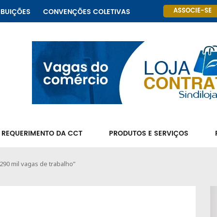
ASSOCIE-SE
IBUIÇÕES
CONVENÇÕES COLETIVAS
 REQUERIMENTO DA CCT
PRODUTOS E SERVIÇOS
290 mil vagas de trabalho”