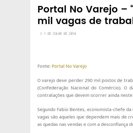
Portal No Varejo – 
mil vagas de traba
1 DE JULHO DE 2016
Fonte:
Portal No Varejo
O varejo deve perder 290 mil postos de tra
(Confederação Nacional do Comércio). O d
contratações que devem ocorrer ainda neste
Segundo Fabio Bentes, economista-chefe da
vagas são aqueles que dependem mais de cré
as quedas nas vendas e com a desconfiança d