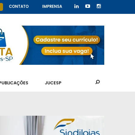
CONTATO
IMPRENSA
PUBLICAÇÕES
JUCESP