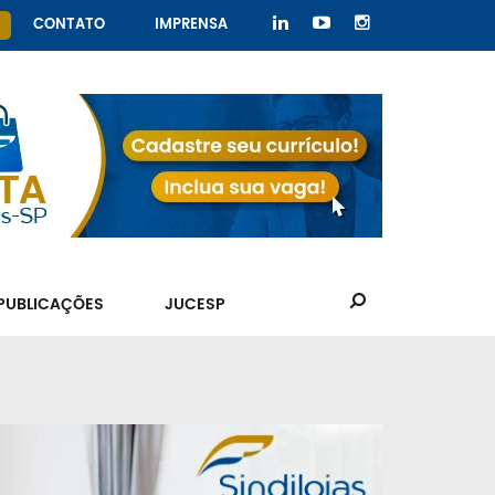
CONTATO
IMPRENSA
PUBLICAÇÕES
JUCESP