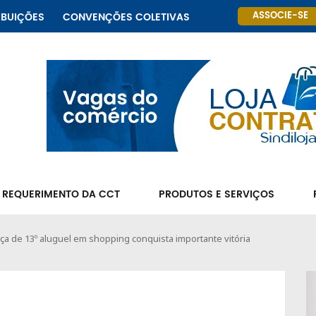
ASSOCIE-SE
IBUIÇÕES
CONVENÇÕES COLETIVAS
 REQUERIMENTO DA CCT
PRODUTOS E SERVIÇOS
ça de 13º aluguel em shopping conquista importante vitória