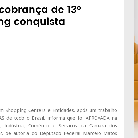
 cobrança de 13º
ng conquista
em Shopping Centers e Entidades, após um trabalho
AS de todo o Brasil, informa que foi APROVADA na
 Indústria, Comércio e Serviços da Câmara dos
12, de autoria do Deputado Federal Marcelo Matos