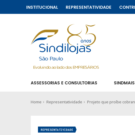
INSTITUCIONAL
REPRESENTATIVIDADE
CONTR
ASSESSORIAS E CONSULTORIAS
SINDMAIS
Home
Representatividade
Projeto que proíbe cobran
REPRESENTATIVIDADE