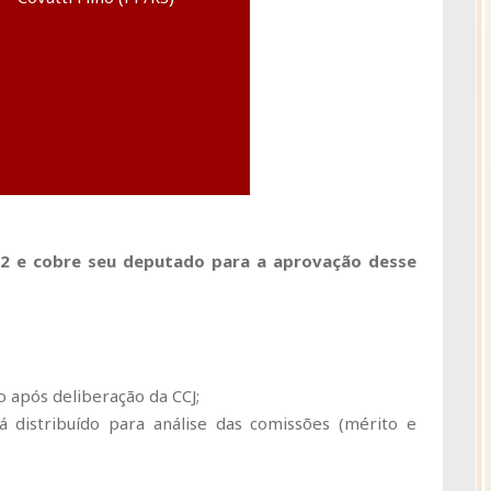
2 e cobre seu deputado para a aprovação desse
 após deliberação da CCJ;
distribuído para análise das comissões (mérito e