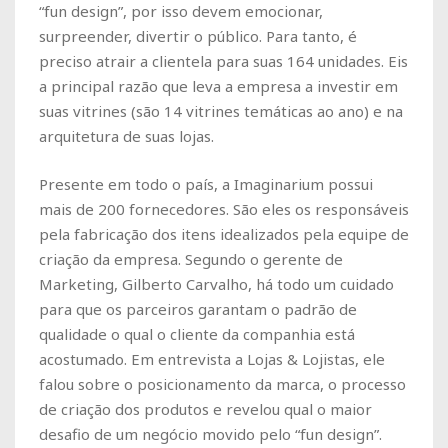
“fun design”, por isso devem emocionar,
surpreender, divertir o público. Para tanto, é
preciso atrair a clientela para suas 164 unidades. Eis
a principal razão que leva a empresa a investir em
suas vitrines (são 14 vitrines temáticas ao ano) e na
arquitetura de suas lojas.
Presente em todo o país, a Imaginarium possui
mais de 200 fornecedores. São eles os responsáveis
pela fabricação dos itens idealizados pela equipe de
criação da empresa. Segundo o gerente de
Marketing, Gilberto Carvalho, há todo um cuidado
para que os parceiros garantam o padrão de
qualidade o qual o cliente da companhia está
acostumado. Em entrevista a Lojas & Lojistas, ele
falou sobre o posicionamento da marca, o processo
de criação dos produtos e revelou qual o maior
desafio de um negócio movido pelo “fun design”.