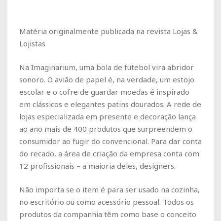
Matéria originalmente publicada na revista Lojas &
Lojistas
Na Imaginarium, uma bola de futebol vira abridor
sonoro. O avião de papel é, na verdade, um estojo
escolar e o cofre de guardar moedas é inspirado
em clássicos e elegantes patins dourados. A rede de
lojas especializada em presente e decoração lança
ao ano mais de 400 produtos que surpreendem o
consumidor ao fugir do convencional. Para dar conta
do recado, a área de criação da empresa conta com
12 profissionais – a maioria deles, designers.
Não importa se o item é para ser usado na cozinha,
no escritório ou como acessório pessoal. Todos os
produtos da companhia têm como base o conceito