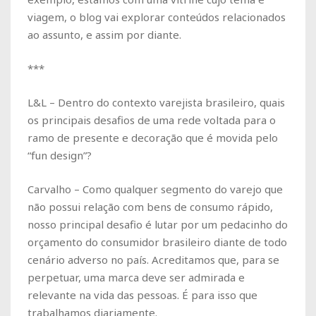
viagem, o blog vai explorar conteúdos relacionados
ao assunto, e assim por diante.
***
L&L – Dentro do contexto varejista brasileiro, quais
os principais desafios de uma rede voltada para o
ramo de presente e decoração que é movida pelo
“fun design”?
Carvalho – Como qualquer segmento do varejo que
não possui relação com bens de consumo rápido,
nosso principal desafio é lutar por um pedacinho do
orçamento do consumidor brasileiro diante de todo
cenário adverso no país. Acreditamos que, para se
perpetuar, uma marca deve ser admirada e
relevante na vida das pessoas. É para isso que
trabalhamos diariamente.