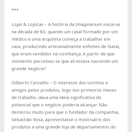
***
Lojas & Lojistas – A história da Imaginarium inicia-se
na década de 80, quando um casal formado por um
médico e uma arquiteta começa a trabalhar em
casa, produzindo artesanalmente enfeites de Natal,
que eram vendidos na vizinhança. A partir de que
momento percebeu-se que ali estava nascendo um
grande negócio?
Gilberto Carvalho – O interesse dos vizinhos e
amigos pelos produtos, logo nos primeiros meses
de trabalho, dava uma ideia significativa do
potencial que o negócio poderia alcançar. Não
demorou muito para que o fundador da companhia,
Sebastião Rosa, apresentasse o mostruário dos
produtos a uma grande loja de departamentos do