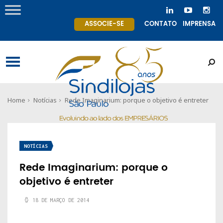
ASSOCIE-SE
CONTATO
IMPRENSA
Home
Notícias
Rede Imaginarium: porque o objetivo é entreter
NOTÍCIAS
Rede Imaginarium: porque o
objetivo é entreter
18 DE MARÇO DE 2014