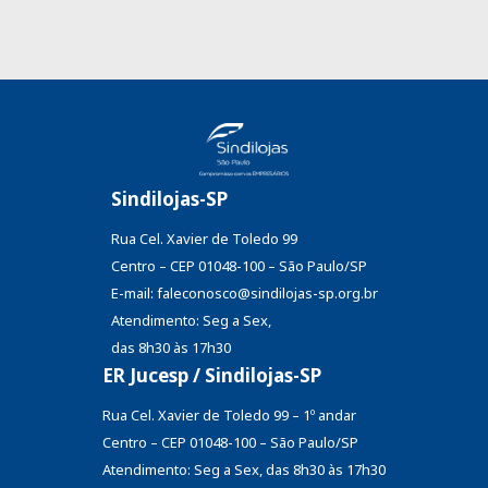
Sindilojas-SP
Rua Cel. Xavier de Toledo 99
Centro – CEP 01048-100 – São Paulo/SP
E-mail: faleconosco@sindilojas-sp.org.br
Atendimento: Seg a Sex,
das 8h30 às 17h30
ER Jucesp / Sindilojas-SP
Rua Cel. Xavier de Toledo 99 – 1º andar
Centro – CEP 01048-100 – São Paulo/SP
Atendimento: Seg a Sex, das 8h30 às 17h30