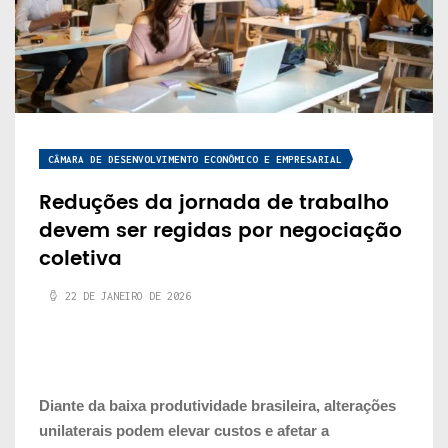
CÂMARA DE DESENVOLVIMENTO ECONÔMICO E EMPRESARIAL
Reduções da jornada de trabalho
devem ser regidas por negociação
coletiva
22 DE JANEIRO DE 2026
Diante da baixa produtividade brasileira, alterações
unilaterais podem elevar custos e afetar a