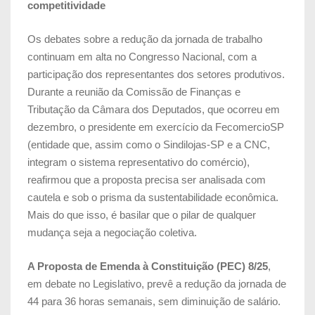
competitividade
Os debates sobre a redução da jornada de trabalho
continuam em alta no Congresso Nacional, com a
participação dos representantes dos setores produtivos.
Durante a reunião da Comissão de Finanças e
Tributação da Câmara dos Deputados, que ocorreu em
dezembro, o presidente em exercício da FecomercioSP
(entidade que, assim como o Sindilojas-SP e a CNC,
integram o sistema representativo do comércio),
reafirmou que a proposta precisa ser analisada com
cautela e sob o prisma da sustentabilidade econômica.
Mais do que isso, é basilar que o pilar de qualquer
mudança seja a negociação coletiva.
A Proposta de Emenda à Constituição (PEC) 8/25
,
em debate no Legislativo, prevê a redução da jornada de
44 para 36 horas semanais, sem diminuição de salário.