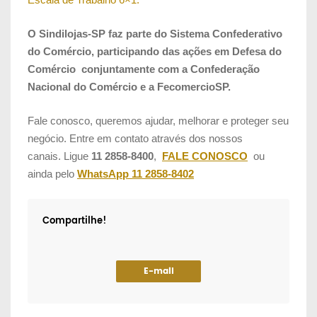
O Sindilojas-SP faz parte do Sistema Confederativo
do Comércio, participando das ações em Defesa do
Comércio conjuntamente com a Confederação
Nacional do Comércio e a FecomercioSP.
Fale conosco, queremos ajudar, melhorar e proteger seu
negócio. Entre em contato através dos nossos
canais.
Ligue
11 2858-8400
,
FALE CONOSCO
ou
ainda pelo
WhatsApp 11 2858-8402
Compartilhe!
E-mail