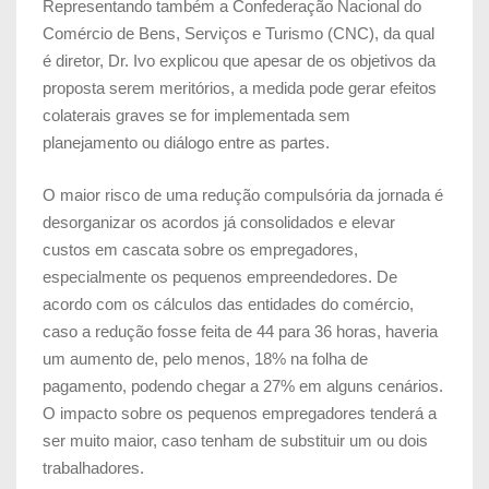
Representando também a Confederação Nacional do
Comércio de Bens, Serviços e Turismo (CNC), da qual
é diretor, Dr. Ivo explicou que apesar de os objetivos da
proposta serem meritórios, a medida pode gerar efeitos
colaterais graves se for implementada sem
planejamento ou diálogo entre as partes.
O maior risco de uma redução compulsória da jornada é
desorganizar os acordos já consolidados e elevar
custos em cascata sobre os empregadores,
especialmente os pequenos empreendedores. De
acordo com os cálculos das entidades do comércio,
caso a redução fosse feita de 44 para 36 horas, haveria
um aumento de, pelo menos, 18% na folha de
pagamento, podendo chegar a 27% em alguns cenários.
O impacto sobre os pequenos empregadores tenderá a
ser muito maior, caso tenham de substituir um ou dois
trabalhadores.