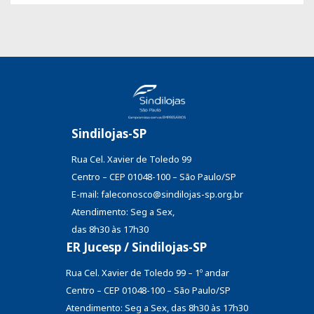
Sindilojas-SP
Rua Cel. Xavier de Toledo 99
Centro – CEP 01048-100 – São Paulo/SP
E-mail: faleconosco@sindilojas-sp.org.br
Atendimento: Seg a Sex,
das 8h30 às 17h30
ER Jucesp / Sindilojas-SP
Rua Cel. Xavier de Toledo 99 – 1º andar
Centro – CEP 01048-100 – São Paulo/SP
Atendimento: Seg a Sex, das 8h30 às 17h30