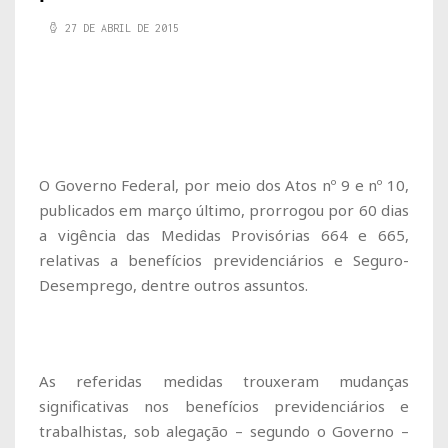
27 DE ABRIL DE 2015
O Governo Federal, por meio dos Atos nº 9 e nº 10,
publicados em março último, prorrogou por 60 dias
a vigência das Medidas Provisórias 664 e 665,
relativas a benefícios previdenciários e Seguro-
Desemprego, dentre outros assuntos.
As referidas medidas trouxeram mudanças
significativas nos benefícios previdenciários e
trabalhistas, sob alegação – segundo o Governo –