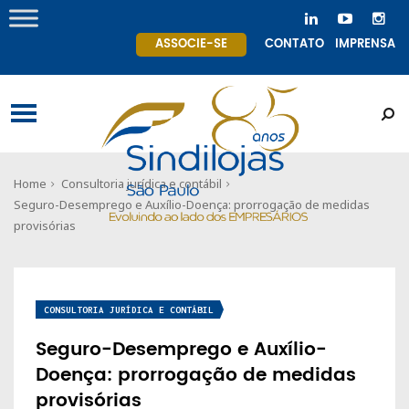
ASSOCIE-SE
CONTATO
IMPRENSA
Home
Consultoria jurídica e contábil
Seguro-Desemprego e Auxílio-Doença: prorrogação de medidas
provisórias
CONSULTORIA JURÍDICA E CONTÁBIL
Seguro-Desemprego e Auxílio-
Doença: prorrogação de medidas
provisórias