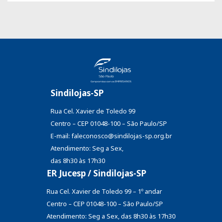
Sindilojas-SP
Rua Cel. Xavier de Toledo 99
Centro – CEP 01048-100 – São Paulo/SP
E-mail: faleconosco@sindilojas-sp.org.br
Atendimento: Seg a Sex,
das 8h30 às 17h30
ER Jucesp / Sindilojas-SP
Rua Cel. Xavier de Toledo 99 – 1º andar
Centro – CEP 01048-100 – São Paulo/SP
Atendimento: Seg a Sex, das 8h30 às 17h30