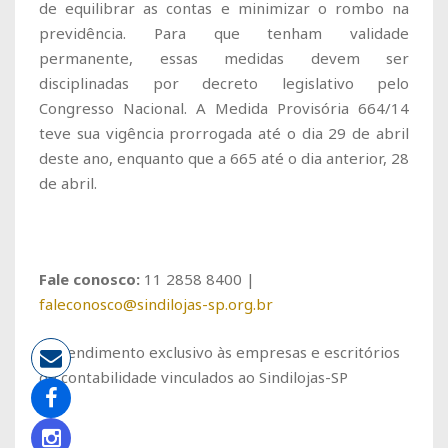
de equilibrar as contas e minimizar o rombo na
previdência. Para que tenham validade
permanente, essas medidas devem ser
disciplinadas por decreto legislativo pelo
Congresso Nacional. A Medida Provisória 664/14
teve sua vigência prorrogada até o dia 29 de abril
deste ano, enquanto que a 665 até o dia anterior, 28
de abril.
Fale conosco:
11 2858 8400 |
faleconosco@sindilojas-sp.org.br
* Atendimento exclusivo às empresas e escritórios
de contabilidade vinculados ao Sindilojas-SP