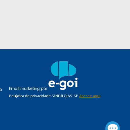
Email marketing por:
0
Pol�tica de privacidade SINDILOJAS-SP
Acesse aqui