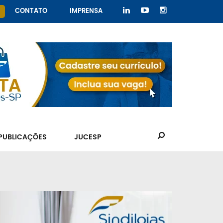
CONTATO
IMPRENSA
PUBLICAÇÕES
JUCESP