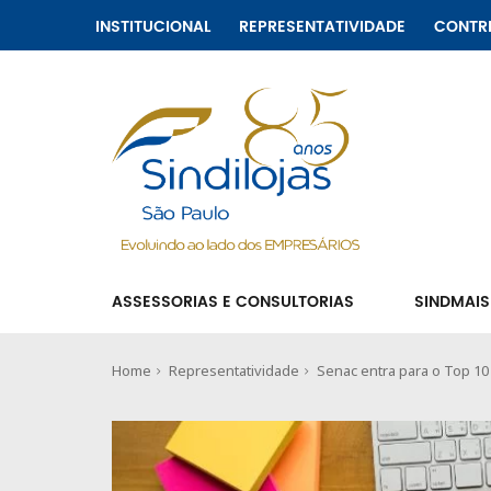
INSTITUCIONAL
REPRESENTATIVIDADE
CONTR
ASSESSORIAS E CONSULTORIAS
SINDMAIS
Home
Representatividade
Senac entra para o Top 1