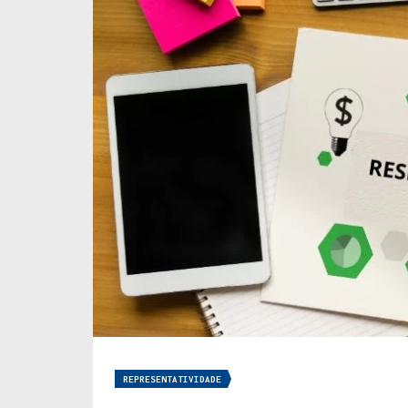
REPRESENTATIVIDADE