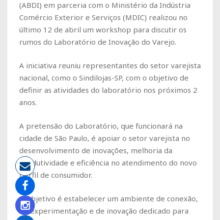
(ABDI) em parceria com o Ministério da Indústria
Comércio Exterior e Serviços (MDIC) realizou no
último 12 de abril um workshop para discutir os
rumos do Laboratório de Inovação do Varejo.
A iniciativa reuniu representantes do setor varejista
nacional, como o Sindilojas-SP, com o objetivo de
definir as atividades do laboratório nos próximos 2
anos.
A pretensão do Laboratório, que funcionará na
cidade de São Paulo, é apoiar o setor varejista no
desenvolvimento de inovações, melhoria da
produtividade e eficiência no atendimento do novo
perfil de consumidor.
O objetivo é estabelecer um ambiente de conexão,
de experimentação e de inovação dedicado para