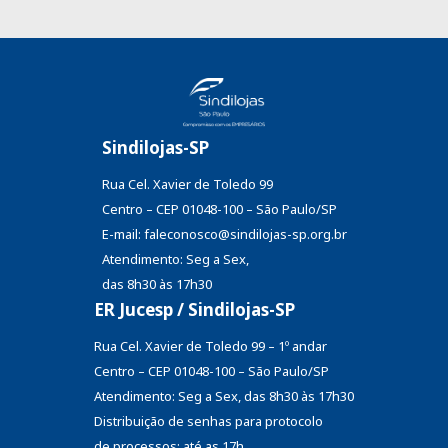
Sindilojas-SP
Rua Cel. Xavier de Toledo 99
Centro – CEP 01048-100 – São Paulo/SP
E-mail: faleconosco@sindilojas-sp.org.br
Atendimento: Seg a Sex,
das 8h30 às 17h30
ER Jucesp / Sindilojas-SP
Rua Cel. Xavier de Toledo 99 – 1º andar
Centro – CEP 01048-100 – São Paulo/SP
Atendimento: Seg a Sex, das 8h30 às 17h30
Distribuição de senhas
para protocolo
de processos: até as 17h