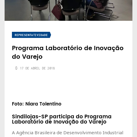
REPRESENTATIVIDADE
Programa Laboratório de Inovação
do Varejo
17 DE ABRIL DE 2018
Foto: Niara Tolentino
Sindilojas-SP participa do Programa
Laboratório de Inovação do Varejo
A Agência Brasileira de Desenvolvimento Industrial