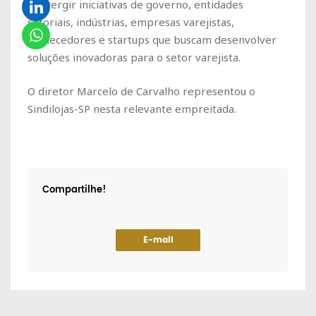
convergir iniciativas de governo, entidades
setoriais, indústrias, empresas varejistas,
fornecedores e startups que buscam desenvolver
soluções inovadoras para o setor varejista.
O diretor Marcelo de Carvalho representou o
Sindilojas-SP nesta relevante empreitada.
Compartilhe!
E-mail