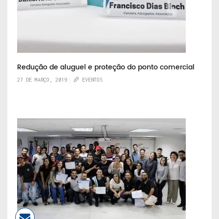
Redução de aluguel e proteção do ponto comercial
27 DE MARÇO, 2019
EVENTOS