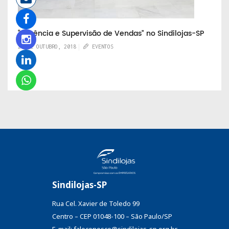
“Gerência e Supervisão de Vendas” no Sindilojas-SP
24 DE OUTUBRO, 2018
EVENTOS
Sindilojas-SP
Rua Cel. Xavier de Toledo 99
Centro – CEP 01048-100 – São Paulo/SP