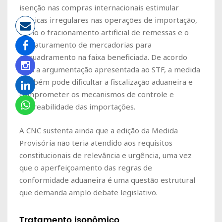
isenção nas compras internacionais estimular
práticas irregulares nas operações de importação,
como o fracionamento artificial de remessas e o
subfaturamento de mercadorias para
enquadramento na faixa beneficiada. De acordo
com a argumentação apresentada ao STF, a medida
também pode dificultar a fiscalização aduaneira e
comprometer os mecanismos de controle e
rastreabilidade das importações.
A CNC sustenta ainda que a edição da Medida
Provisória não teria atendido aos requisitos
constitucionais de relevância e urgência, uma vez
que o aperfeiçoamento das regras de
conformidade aduaneira é uma questão estrutural
que demanda amplo debate legislativo.
Tratamento isonômico