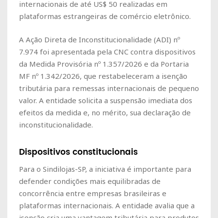
internacionais de até US$ 50 realizadas em
plataformas estrangeiras de comércio eletrônico.
A Ação Direta de Inconstitucionalidade (ADI) nº
7.974 foi apresentada pela CNC contra dispositivos
da Medida Provisória nº 1.357/2026 e da Portaria
MF nº 1.342/2026, que restabeleceram a isenção
tributária para remessas internacionais de pequeno
valor. A entidade solicita a suspensão imediata dos
efeitos da medida e, no mérito, sua declaração de
inconstitucionalidade.
Dispositivos constitucionais
Para o Sindilojas-SP, a iniciativa é importante para
defender condições mais equilibradas de
concorrência entre empresas brasileiras e
plataformas internacionais. A entidade avalia que a
isenção cria uma vantagem tributária para produtos