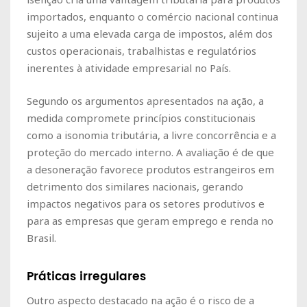
importados, enquanto o comércio nacional continua
sujeito a uma elevada carga de impostos, além dos
custos operacionais, trabalhistas e regulatórios
inerentes à atividade empresarial no País.
Segundo os argumentos apresentados na ação, a
medida compromete princípios constitucionais
como a isonomia tributária, a livre concorrência e a
proteção do mercado interno. A avaliação é de que
a desoneração favorece produtos estrangeiros em
detrimento dos similares nacionais, gerando
impactos negativos para os setores produtivos e
para as empresas que geram emprego e renda no
Brasil.
Práticas irregulares
Outro aspecto destacado na ação é o risco de a