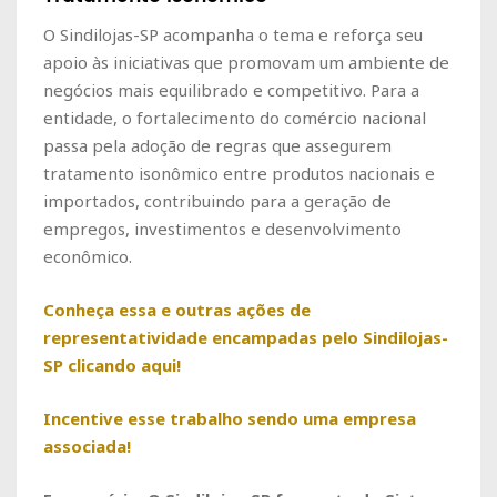
O Sindilojas-SP acompanha o tema e reforça seu
apoio às iniciativas que promovam um ambiente de
negócios mais equilibrado e competitivo. Para a
entidade, o fortalecimento do comércio nacional
passa pela adoção de regras que assegurem
tratamento isonômico entre produtos nacionais e
importados, contribuindo para a geração de
empregos, investimentos e desenvolvimento
econômico.
Conheça essa e outras ações de
representatividade encampadas pelo Sindilojas-
SP clicando aqui!
Incentive esse trabalho sendo uma empresa
associada!