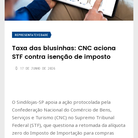
REPRESENTATIVIDADE
Taxa das blusinhas: CNC aciona
STF contra isenção de imposto
17 DE JUNHO DE 2026
O Sindilojas-SP apoia a ação protocolada pela
Confederação Nacional do Comércio de Bens,
Serviços e Turismo (CNC) no Supremo Tribunal
Federal (STF), que questiona a retomada da alíquota
zero do Imposto de Importação para compras