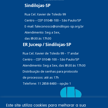
Sindilojas-SP
Rua Cel. Xavier de Toledo 99
Centro – CEP 01048-100 – São Paulo/SP
E-mail: faleconosco@sindilojas-sp.org.br
Atendimento: Seg a Sex,
das 8h30 às 17h30
ER Jucesp / Sindilojas-SP
Rua Cel. Xavier de Toledo 99 – 1º andar
Centro – CEP 01048-100 – São Paulo/SP
Atendimento: Seg a Sex, das 8h30 às 17h30
Distribuição de senhas
para protocolo
de processos: até as 17h
Telefone: 11 2858-8400 – opção 1
Este site utiliza cookies para melhorar a sua