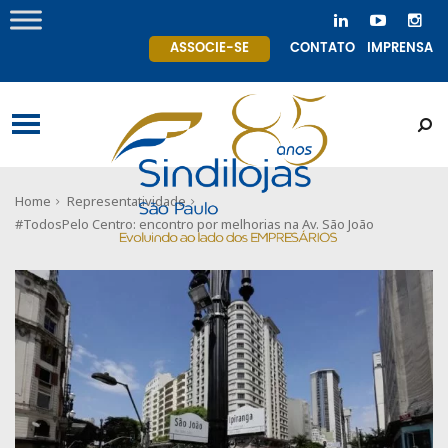
ASSOCIE-SE
CONTATO
IMPRENSA
Home
Representatividade
#TodosPelo Centro: encontro por melhorias na Av. São João