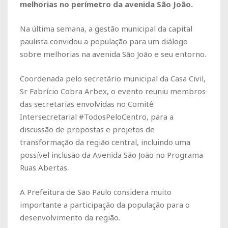
melhorias no perímetro da avenida São João.
Na última semana, a gestão municipal da capital
paulista convidou a população para um diálogo
sobre melhorias na avenida São João e seu entorno.
Coordenada pelo secretário municipal da Casa Civil,
Sr Fabrício Cobra Arbex, o evento reuniu membros
das secretarias envolvidas no Comitê
Intersecretarial #TodosPeloCentro, para a
discussão de propostas e projetos de
transformação da região central, incluindo uma
possível inclusão da Avenida São João no Programa
Ruas Abertas.
A Prefeitura de São Paulo considera muito
importante a participação da população para o
desenvolvimento da região.