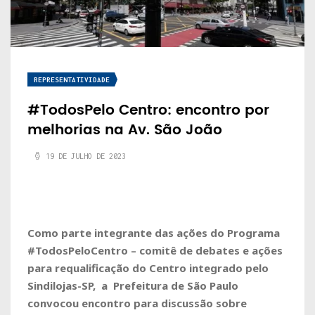
REPRESENTATIVIDADE
#TodosPelo Centro: encontro por
melhorias na Av. São João
19 DE JULHO DE 2023
Como parte integrante das ações do Programa
#TodosPeloCentro – comitê de debates e ações
para requalificação do Centro integrado pelo
Sindilojas-SP, a Prefeitura de São Paulo
convocou encontro para discussão sobre