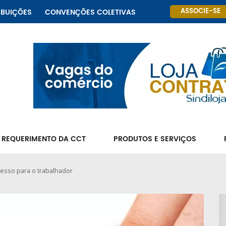
ASSOCIE-SE
IBUIÇÕES
CONVENÇÕES COLETIVAS
 REQUERIMENTO DA CCT
PRODUTOS E SERVIÇOS
esso para o trabalhador