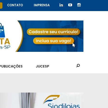
CONTATO
IMPRENSA
PUBLICAÇÕES
JUCESP