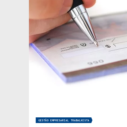
GESTÃO EMPRESARIAL TRABALHISTA