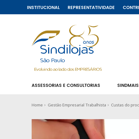
INSTITUCIONAL
REPRESENTATIVIDADE
CONTR
ASSESSORIAS E CONSULTORIAS
SINDMAIS
Home
Gestão Empresarial Trabalhista
Custas do proc