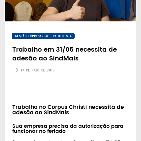
GESTÃO EMPRESARIAL TRABALHISTA
Trabalho em 31/05 necessita de
adesão ao SindMais
14 DE MAIO DE 2018
Trabalho no Corpus Christi necessita de
adesão ao SindMais
Sua empresa precisa da autorização para
funcionar no feriado