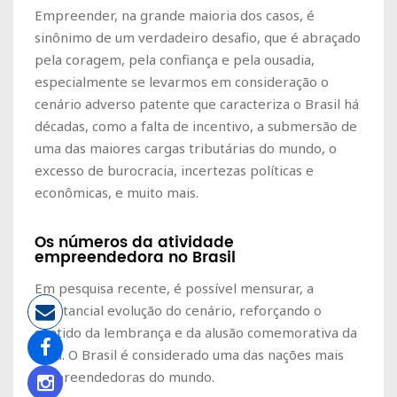
Empreender, na grande maioria dos casos, é
sinônimo de um verdadeiro desafio, que é abraçado
pela coragem, pela confiança e pela ousadia,
especialmente se levarmos em consideração o
cenário adverso patente que caracteriza o Brasil há
décadas, como a falta de incentivo, a submersão de
uma das maiores cargas tributárias do mundo, o
excesso de burocracia, incertezas políticas e
econômicas, e muito mais.
Os números da atividade
empreendedora no Brasil
Em pesquisa recente, é possível mensurar, a
substancial evolução do cenário, reforçando o
sentido da lembrança e da alusão comemorativa da
data. O Brasil é considerado uma das nações mais
empreendedoras do mundo.