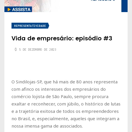
REPRESENTATIVIDADE
Vida de empresário: episódio #3
5 DE DEZEMBRO DE 2023
O Sindilojas-SP, que há mais de 80 anos representa
com afinco os interesses dos empresários do
comércio lojista de São Paulo, sempre procura
exaltar e reconhecer, com júbilo, o histórico de lutas
e a trajetória exitosa de todos os empreendedores
no Brasil, e, especialmente, aqueles que integram a
nossa imensa gama de associados.