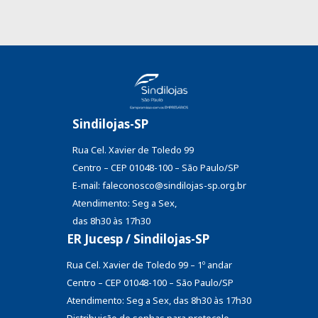
Sindilojas-SP
Rua Cel. Xavier de Toledo 99
Centro – CEP 01048-100 – São Paulo/SP
E-mail: faleconosco@sindilojas-sp.org.br
Atendimento: Seg a Sex,
das 8h30 às 17h30
ER Jucesp / Sindilojas-SP
Rua Cel. Xavier de Toledo 99 – 1º andar
Centro – CEP 01048-100 – São Paulo/SP
Atendimento: Seg a Sex, das 8h30 às 17h30
Distribuição de senhas
para protocolo