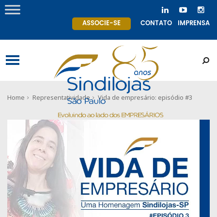
ASSOCIE-SE
CONTATO
IMPRENSA
Home
Representatividade
Vida de empresário: episódio #3