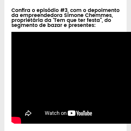
Confira o episódio #3, com o depoimento
da empreendedora Simone Chemmes,
proprietária da ‘Tem que ter festa”, do
segmento de bazar e presentes: