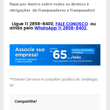
fique por dentro sobre todos os direitos e
obrigações de franqueadores e franqueados!
Ligue
11 2858-8400
,
FALE CONOSCO
ou
ainda pelo
WhatsApp 11 2858-8402
.
**Daniel Cerveira é consultor jurídico do Sindilojas-
SP
Compartilhe!