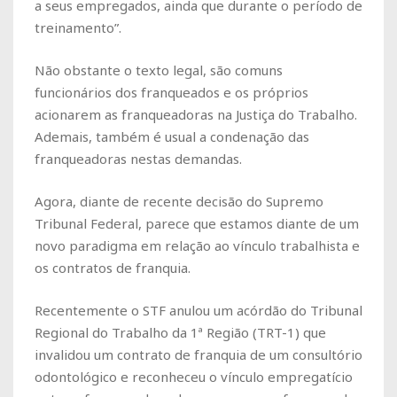
a seus empregados, ainda que durante o período de
treinamento”.
Não obstante o texto legal, são comuns
funcionários dos franqueados e os próprios
acionarem as franqueadoras na Justiça do Trabalho.
Ademais, também é usual a condenação das
franqueadoras nestas demandas.
Agora, diante de recente decisão do Supremo
Tribunal Federal, parece que estamos diante de um
novo paradigma em relação ao vínculo trabalhista e
os contratos de franquia.
Recentemente o STF anulou um acórdão do Tribunal
Regional do Trabalho da 1ª Região (TRT-1) que
invalidou um contrato de franquia de um consultório
odontológico e reconheceu o vínculo empregatício