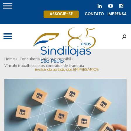
ASSOCIE-SE
CONTATO
IMPRENSA
Home
Consultoria jurídica e contábil
Vínculo trabalhista e os contratos de franquia