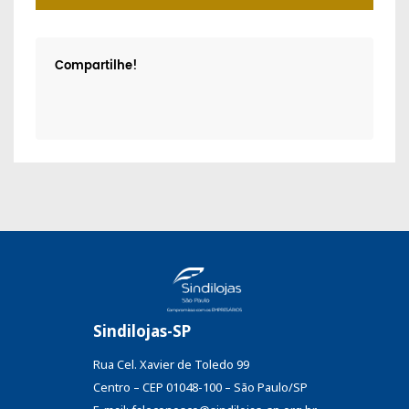
Compartilhe!
Sindilojas-SP
Rua Cel. Xavier de Toledo 99
Centro – CEP 01048-100 – São Paulo/SP