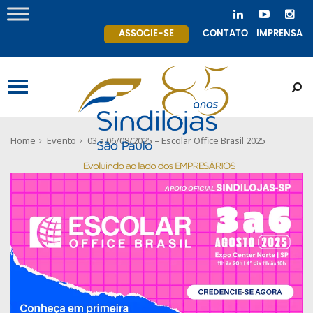
ASSOCIE-SE
CONTATO
IMPRENSA
Home
Evento
03 a 06/08/2025 – Escolar Office Brasil 2025