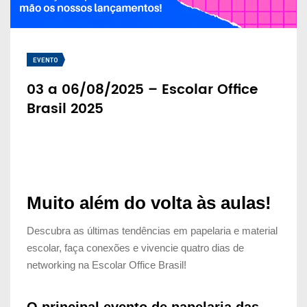
EVENTO
03 a 06/08/2025 – Escolar Office
Brasil 2025
Muito além do volta às aulas!
Descubra as últimas tendências em papelaria e material
escolar, faça conexões e vivencie quatro dias de
networking na
Escolar Office Brasil!