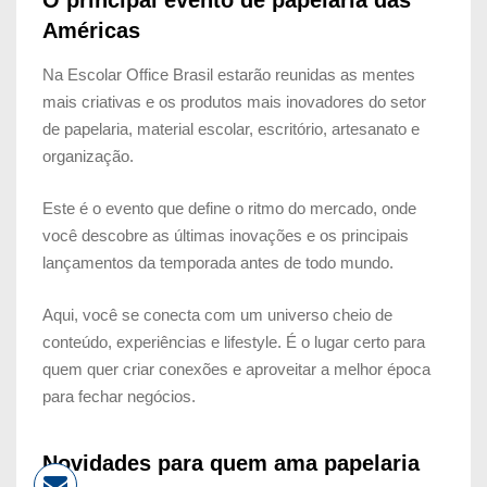
O principal evento de papelaria das
Américas
Na Escolar Office Brasil estarão reunidas as mentes
mais criativas e os produtos mais inovadores do
setor
de papelaria, material escolar, escritório, artesanato e
organização.
Este é o evento que define o ritmo do mercado, onde
você
descobre as últimas inovações e os principais
lançamentos da temporada
antes de todo mundo.
Aqui, você se conecta com um universo cheio de
conteúdo, experiências e lifestyle. É o lugar certo para
quem quer criar conexões e aproveitar a
melhor época
para fechar negócios.
Novidades para quem ama papelaria