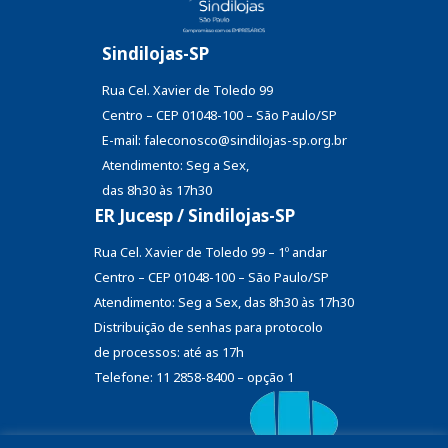
Sindilojas-SP
Rua Cel. Xavier de Toledo 99
Centro – CEP 01048-100 – São Paulo/SP
E-mail: faleconosco@sindilojas-sp.org.br
Atendimento: Seg a Sex,
das 8h30 às 17h30
ER Jucesp / Sindilojas-SP
Rua Cel. Xavier de Toledo 99 – 1º andar
Centro – CEP 01048-100 – São Paulo/SP
Atendimento: Seg a Sex, das 8h30 às 17h30
Distribuição de senhas
para protocolo
de processos: até as 17h
Telefone: 11 2858-8400 – opção 1