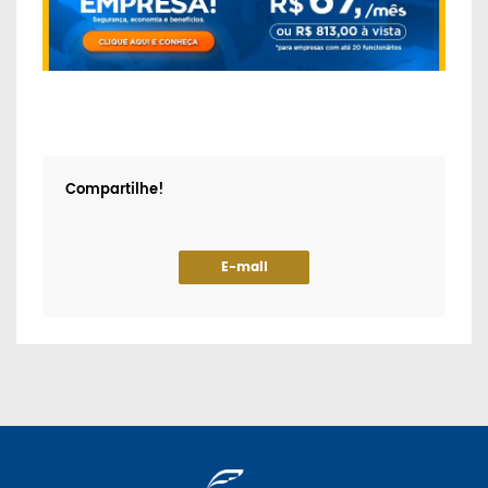
Compartilhe!
E-mail