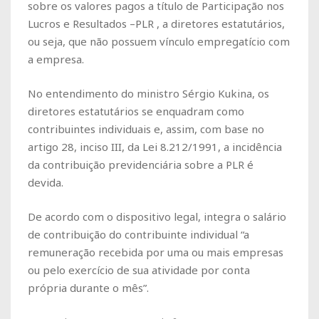
sobre os valores pagos a título de Participação nos
Lucros e Resultados –PLR , a diretores estatutários,
ou seja, que não possuem vínculo empregatício com
a empresa.
No entendimento do ministro Sérgio Kukina, os
diretores estatutários se enquadram como
contribuintes individuais e, assim, com base no
artigo 28, inciso III, da Lei 8.212/1991, a incidência
da contribuição previdenciária sobre a PLR é
devida.
De acordo com o dispositivo legal, integra o salário
de contribuição do contribuinte individual “a
remuneração recebida por uma ou mais empresas
ou pelo exercício de sua atividade por conta
própria durante o mês”.