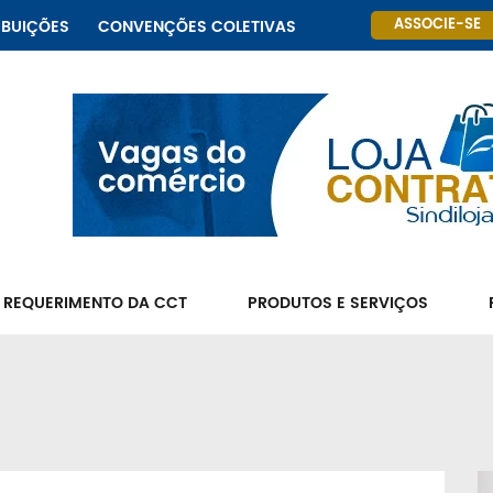
ASSOCIE-SE
IBUIÇÕES
CONVENÇÕES COLETIVAS
 REQUERIMENTO DA CCT
PRODUTOS E SERVIÇOS