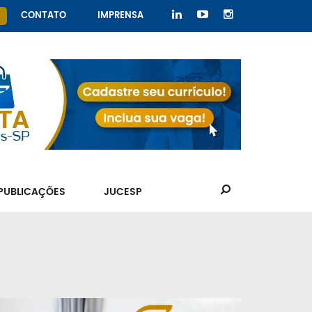
CONTATO
IMPRENSA
PUBLICAÇÕES
JUCESP