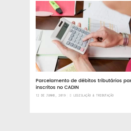
Parcelamento de débitos tributários pa
inscritos no CADIN
12 DE JUNHO, 2019
LEGISLAÇÃO & TRIBUTAÇÃO