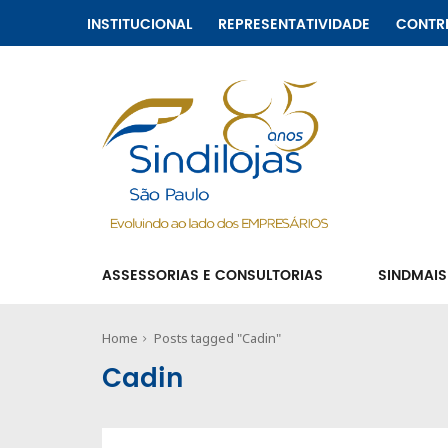
INSTITUCIONAL
REPRESENTATIVIDADE
CONTR
ASSESSORIAS E CONSULTORIAS
SINDMAIS
Home
Posts tagged "Cadin"
Cadin