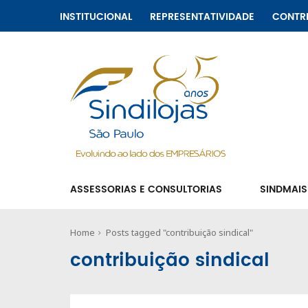
INSTITUCIONAL
REPRESENTATIVIDADE
CONTR
ASSESSORIAS E CONSULTORIAS
SINDMAIS
Home
Posts tagged "contribuição sindical"
contribuição sindical