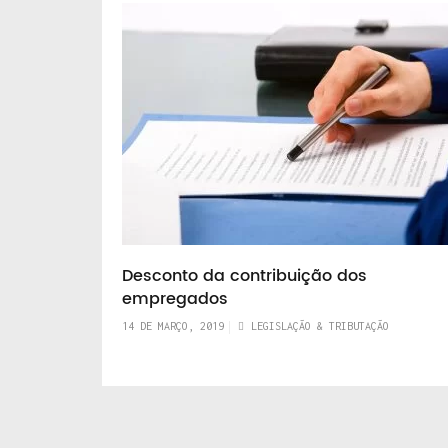
Desconto da contribuição dos
empregados
14 DE MARÇO, 2019
LEGISLAÇÃO & TRIBUTAÇÃO