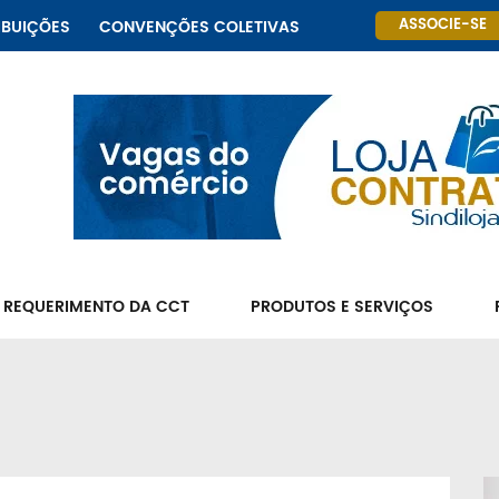
ASSOCIE-SE
IBUIÇÕES
CONVENÇÕES COLETIVAS
 REQUERIMENTO DA CCT
PRODUTOS E SERVIÇOS