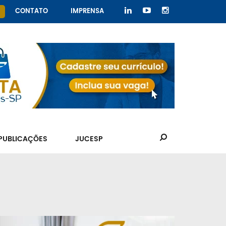
CONTATO
IMPRENSA
PUBLICAÇÕES
JUCESP