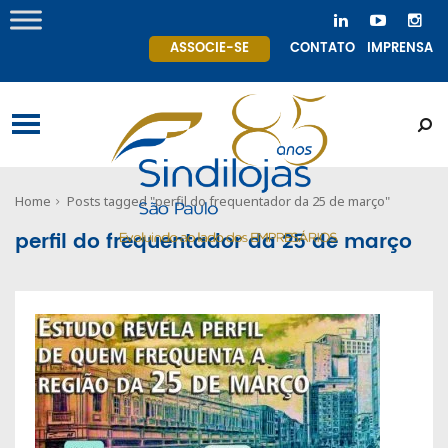
ASSOCIE-SE
CONTATO
IMPRENSA
Home
Posts tagged "perfil do frequentador da 25 de março"
perfil do frequentador da 25 de março