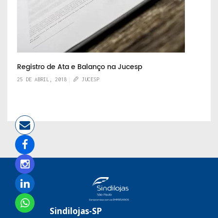
Registro de Ata e Balanço na Jucesp
25 DE ABRIL, 2018
JUCESP
Sindilojas-SP