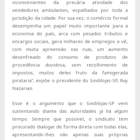
inconvenientes da precária atividade dos
vendedores ambulantes, espalhados por toda a
jurisdição da cidade. Por sua vez, o comércio formal
desempenha um papel muito importante para a
economia do país, arca com pesados tributos e
encargos sociais, gera milhares de empregos e vê,
com muita apreensão nas ruas, um aumento
desenfreado do consumo de produtos de
procedência duvidosa, sem recolhimento de
impostos, muitos deles fruto da famigerada
pirataria”, expõe o presidente do Sindilojas-SP, Ruy
Nazarian.
Esse é o argumento que o Sindilojas-SP vem
sustentando diante das autoridades já há algum
tempo. Sempre que possível, o sindicato tem
procurado dialogar de forma direta com todas elas,
apresentando-lhes não apenas suas próprias