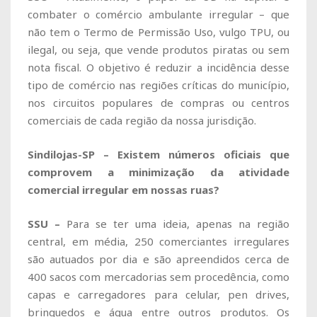
combater o comércio ambulante irregular – que
não tem o Termo de Permissão Uso, vulgo TPU, ou
ilegal, ou seja, que vende produtos piratas ou sem
nota fiscal. O objetivo é reduzir a incidência desse
tipo de comércio nas regiões críticas do município,
nos circuitos populares de compras ou centros
comerciais de cada região da nossa jurisdição.
Sindilojas-SP – Existem números oficiais que
comprovem a minimização da atividade
comercial irregular em nossas ruas?
SSU –
Para se ter uma ideia, apenas na região
central, em média, 250 comerciantes irregulares
são autuados por dia e são apreendidos cerca de
400 sacos com mercadorias sem procedência, como
capas e carregadores para celular, pen drives,
brinquedos e água entre outros produtos. Os