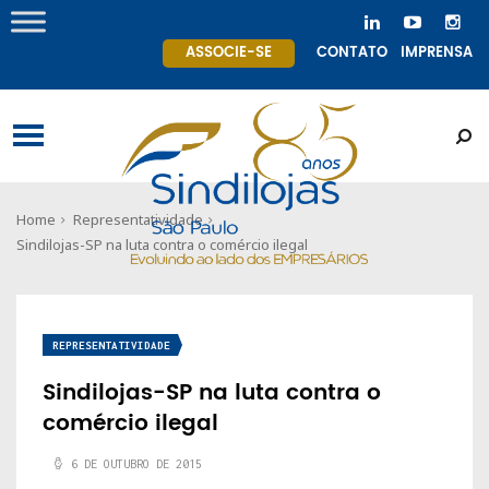
ASSOCIE-SE
CONTATO
IMPRENSA
Home
Representatividade
Sindilojas-SP na luta contra o comércio ilegal
REPRESENTATIVIDADE
Sindilojas-SP na luta contra o
comércio ilegal
6 DE OUTUBRO DE 2015