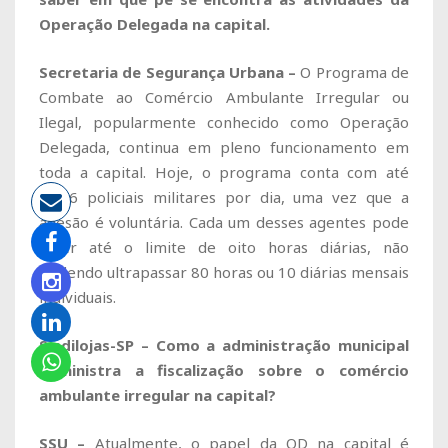
Operação Delegada na capital.
Secretaria de Segurança Urbana –
O Programa de
Combate ao Comércio Ambulante Irregular ou
Ilegal, popularmente conhecido como Operação
Delegada, continua em pleno funcionamento em
toda a capital. Hoje, o programa conta com até
1.386 policiais militares por dia, uma vez que a
adesão é voluntária. Cada um desses agentes pode
fazer até o limite de oito horas diárias, não
podendo ultrapassar 80 horas ou 10 diárias mensais
individuais.
Sindilojas-SP – Como a administração municipal
administra a fiscalização sobre o comércio
ambulante irregular na capital?
SSU –
Atualmente, o papel da OD na capital é