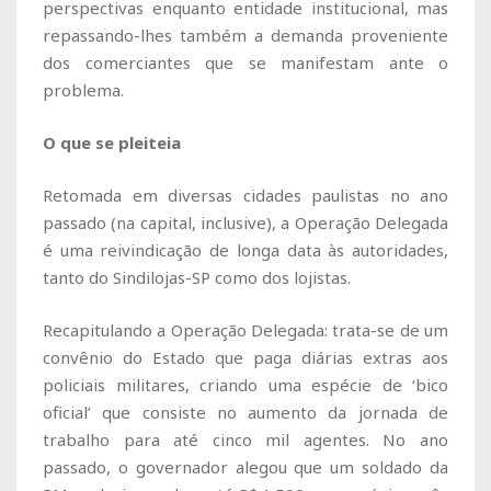
perspectivas enquanto entidade institucional, mas
repassando-lhes também a demanda proveniente
dos comerciantes que se manifestam ante o
problema.
O que se pleiteia
Retomada em diversas cidades paulistas no ano
passado (na capital, inclusive), a Operação Delegada
é uma reivindicação de longa data às autoridades,
tanto do Sindilojas-SP como dos lojistas.
Recapitulando a Operação Delegada: trata-se de um
convênio do Estado que paga diárias extras aos
policiais militares, criando uma espécie de ‘bico
oficial’ que consiste no aumento da jornada de
trabalho para até cinco mil agentes. No ano
passado, o governador alegou que um soldado da