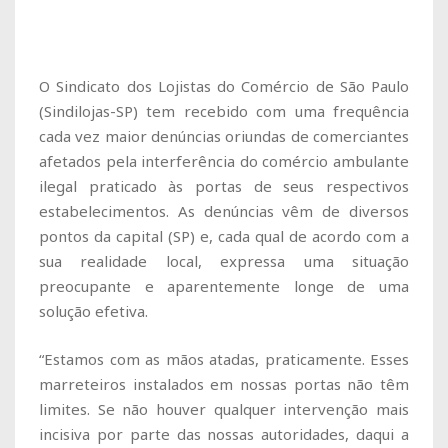
O Sindicato dos Lojistas do Comércio de São Paulo
(Sindilojas-SP) tem recebido com uma frequência
cada vez maior denúncias oriundas de comerciantes
afetados pela interferência do comércio ambulante
ilegal praticado às portas de seus respectivos
estabelecimentos. As denúncias vêm de diversos
pontos da capital (SP) e, cada qual de acordo com a
sua realidade local, expressa uma situação
preocupante e aparentemente longe de uma
solução efetiva.
“Estamos com as mãos atadas, praticamente. Esses
marreteiros instalados em nossas portas não têm
limites. Se não houver qualquer intervenção mais
incisiva por parte das nossas autoridades, daqui a