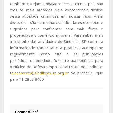
também estejam engajados nessa causa, pois são
eles os mais afetados pela concorrência desleal
dessa atividade criminosa em nossas ruas. Além
disso, eles são os melhores indicadores de ideias e
sugestões para confrontar com mais força e
propriedade o comércio informal. Para saber mais
a respeito das atividades do Sindilojas-SP contra a
informalidade comercial e a pirataria, acompanhe
regularmente nosso site e as publicações
periódicas da entidade. Registre sua denúncia para
o Núcleo de Defesa Empresarial (NDE) do sindicato:
faleconosco@sindilojas-sp.org.br
. Se preferir, ligue
para 11 2858 8400.
Compartilhe!