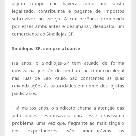
algum tempo não haverá como um lojista
legalizado, contribuinte e pagante de impostos
sobreviver no varejo. A concorrência promovida
por esses ambulantes é desumana”, desabafou um
comerciante ao Sindilojas-SP.
Sindilojas-SP: sempre atuante
Há anos, o Sindilojas-SP tem atuado de forma
incisiva na questão do combate ao comércio ilegal
nas ruas de São Paulo. São constantes as suas
reivindicações às autoridades em nome dos lojistas
paulistanos.
“Há muitos anos, o sindicato chama a atenção das
autoridades responsáveis para esse gravíssimo
problema, uma vez que, flagrante ao mais singelo
dos expectadores, são imensuráveis os