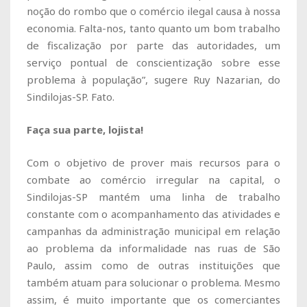
noção do rombo que o comércio ilegal causa à nossa
economia. Falta-nos, tanto quanto um bom trabalho
de fiscalização por parte das autoridades, um
serviço pontual de conscientização sobre esse
problema à população”, sugere Ruy Nazarian, do
Sindilojas-SP. Fato.
Faça sua parte, lojista!
Com o objetivo de prover mais recursos para o
combate ao comércio irregular na capital, o
Sindilojas-SP mantém uma linha de trabalho
constante com o acompanhamento das atividades e
campanhas da administração municipal em relação
ao problema da informalidade nas ruas de São
Paulo, assim como de outras instituições que
também atuam para solucionar o problema. Mesmo
assim, é muito importante que os comerciantes