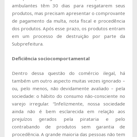
ambulantes têm 30 dias para resgatarem seus
produtos, mas precisam apresentar o comprovante
de pagamento da multa, nota fiscal e procedência
dos produtos. Após esse prazo, os produtos entram
em um processo de destruição por parte da
Subprefeitura.
Deficiência sociocomportamental
Dentro dessa questão do comércio ilegal, há
também um outro aspecto muitas vezes ignorado –
ou, pelo menos, não devidamente avaliado – pela
sociedade: o hábito do consumo não-consciente no
varejo irregular. “Infelizmente, nossa sociedade
ainda não é bem esclarecida em relação aos
prejuízos gerados pela pirataria e pelo
contrabando de produtos sem garantia de
procedência. A grande maioria das pessoas não tem