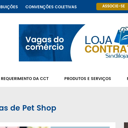
ASSOCIE-SE
IBUIÇÕES
CONVENÇÕES COLETIVAS
 REQUERIMENTO DA CCT
PRODUTOS E SERVIÇOS
tas de Pet Shop