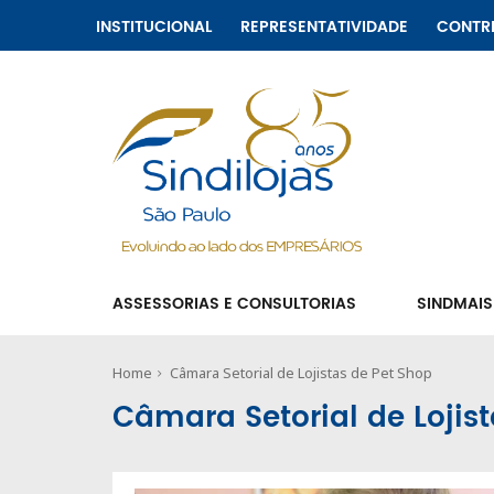
INSTITUCIONAL
REPRESENTATIVIDADE
CONTR
ASSESSORIAS E CONSULTORIAS
SINDMAIS
Home
Câmara Setorial de Lojistas de Pet Shop
Câmara Setorial de Lojis