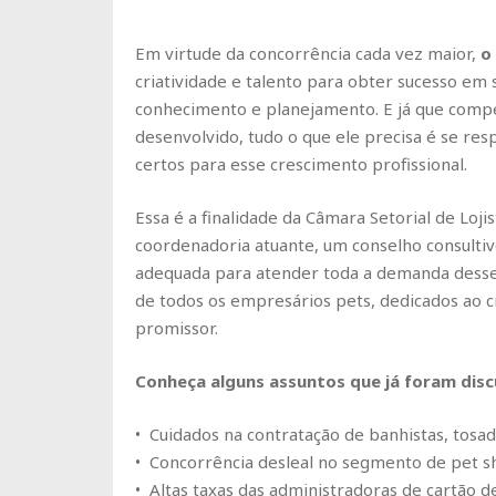
Em virtude da concorrência cada vez maior,
o 
criatividade e talento para obter sucesso em
conhecimento e planejamento. E já que comp
desenvolvido, tudo o que ele precisa é se re
certos para esse crescimento profissional.
Essa é a finalidade da Câmara Setorial de Loji
coordenadoria atuante, um conselho consultiv
adequada para atender toda a demanda desse 
de todos os empresários pets, dedicados ao 
promissor.
Conheça alguns assuntos que já foram disc
• Cuidados na contratação de banhistas, tosad
• Concorrência desleal no segmento de pet s
• Altas taxas das administradoras de cartão de