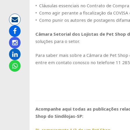
• Cláusulas essenciais no Contrato de Compra 
• Como agir perante a fiscalização da COVISA e
• Como punir os autores de postagens difamat
Câmara Setorial dos Lojistas de Pet Shop d
soluções para o setor.
Para saber mais sobre a Câmara de Pet Shop do
entre em contato conosco no telefone 11 28
Acompanhe aqui todas as publicações relac
Shop do Sindilojas-SP: