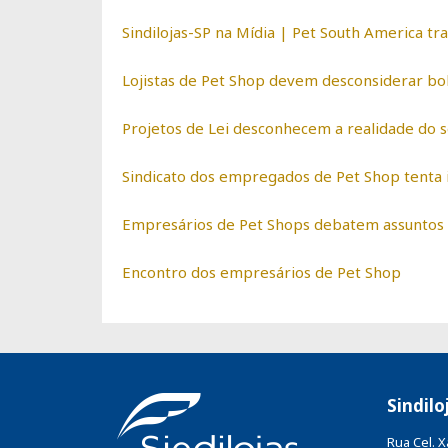
Sindilojas-SP na Mídia | Pet South America tr
Lojistas de Pet Shop devem desconsiderar bo
Projetos de Lei desconhecem a realidade do
Sindicato dos empregados de Pet Shop tenta 
Empresários de Pet Shops debatem assuntos d
Encontro dos empresários de Pet Shop
Sindilo
Rua Cel. 