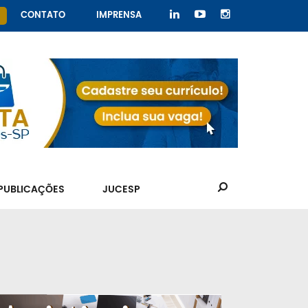
CONTATO
IMPRENSA
PUBLICAÇÕES
JUCESP